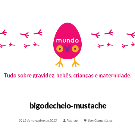
Tudo sobre gravidez, bebês, crianças e maternidade.
bigodecheio-mustache
12 de novembro de 2013
Patricia
Sem Comentários