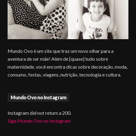
Mundo Ovo é um site que traz um novo olhar para a
aventura de ser mãe! Além de [quase] tudo sobre
maternidade, você encontra dicas sobre decoração, moda,
consumo, festas, viagens, nutrição, tecnologia e cultura.
Mundo Ovo no Instagram
Instagram did not return a 200.
Siga Mundo Ovo no Instagram