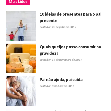
Mais Lidos
10 ideias de presentes para o pai
presente
posted on 28 de julho de 2017
Quais queijos posso consumir na
gravidez?
posted on 14 de novembro de 2017
Pai não ajuda, pai cuida
posted on 8 de Abril de 2015