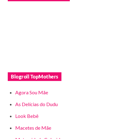
Blogroll TopMothers
Agora Sou Mãe
As Delícias do Dudu
Look Bebê
Macetes de Mãe