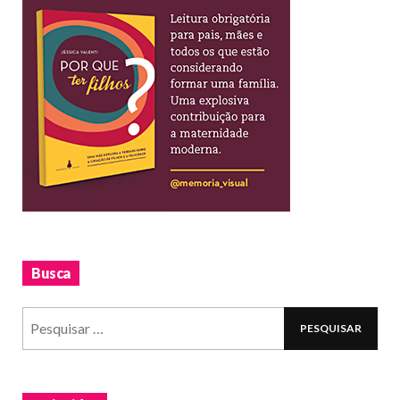
Busca