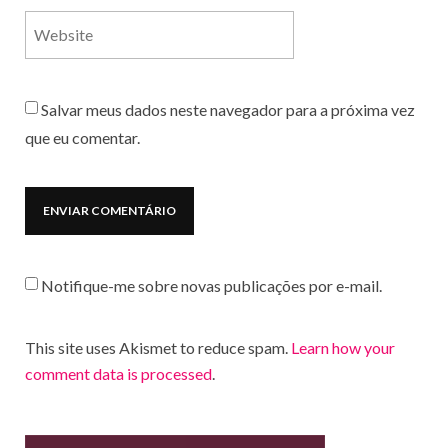
Salvar meus dados neste navegador para a próxima vez
que eu comentar.
Notifique-me sobre novas publicações por e-mail.
This site uses Akismet to reduce spam.
Learn how your
comment data is processed
.