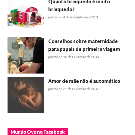
Quanto brinquedo é muito
brinquedo?
posted on 4 de novembro de 2013
Conselhos sobre maternidade
para papais de primeira viagem
posted on 10 de Fevereiro de 2014
Amor de mãe não é automático
posted on 27 de Fevereiro de 2018
Mundo Ovo no Facebook