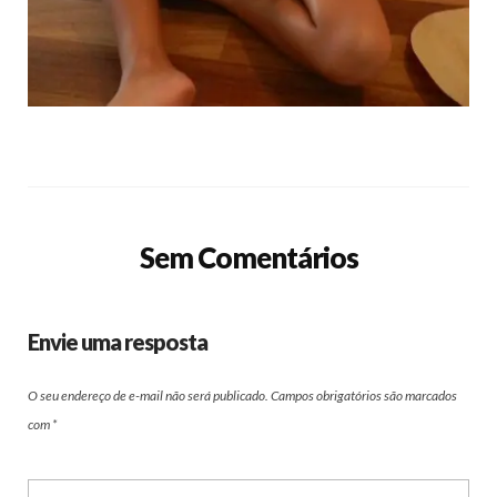
Sem Comentários
Envie uma resposta
O seu endereço de e-mail não será publicado.
Campos obrigatórios são marcados
com
*