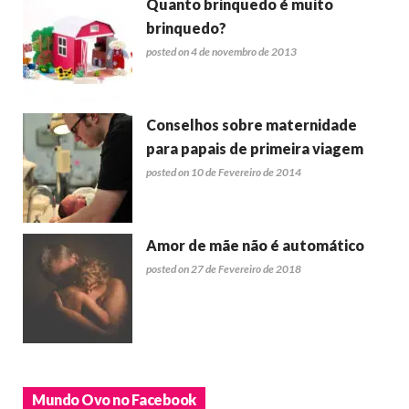
Quanto brinquedo é muito
brinquedo?
posted on 4 de novembro de 2013
Conselhos sobre maternidade
para papais de primeira viagem
posted on 10 de Fevereiro de 2014
Amor de mãe não é automático
posted on 27 de Fevereiro de 2018
Mundo Ovo no Facebook