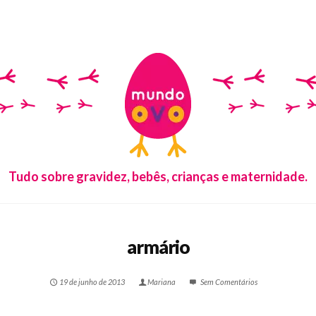
Tudo sobre gravidez, bebês, crianças e maternidade.
armário
19 de junho de 2013
Mariana
Sem Comentários