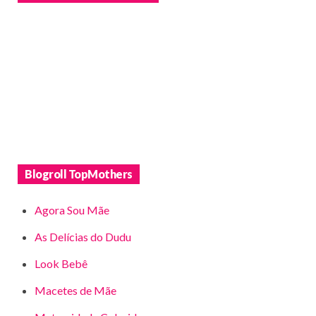
Blogroll TopMothers
Agora Sou Mãe
As Delícias do Dudu
Look Bebê
Macetes de Mãe