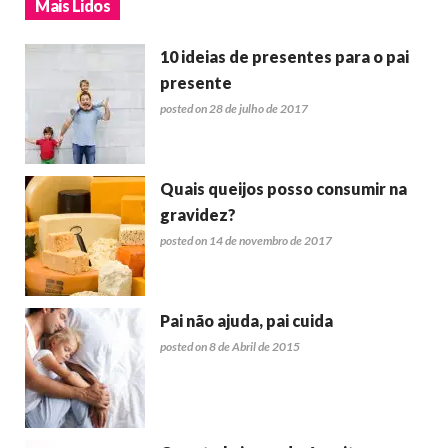
Mais Lidos
10 ideias de presentes para o pai
presente
posted on 28 de julho de 2017
Quais queijos posso consumir na
gravidez?
posted on 14 de novembro de 2017
Pai não ajuda, pai cuida
posted on 8 de Abril de 2015