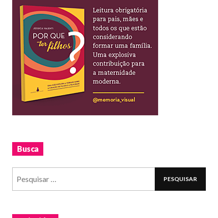
Busca