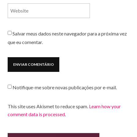
Salvar meus dados neste navegador para a próxima vez
que eu comentar.
Notifique-me sobre novas publicações por e-mail.
This site uses Akismet to reduce spam.
Learn how your
comment data is processed
.