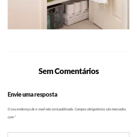
Sem Comentários
Envie uma resposta
O seu endereço de e-mail não será publicado.
Campos obrigatórios são marcados
com
*