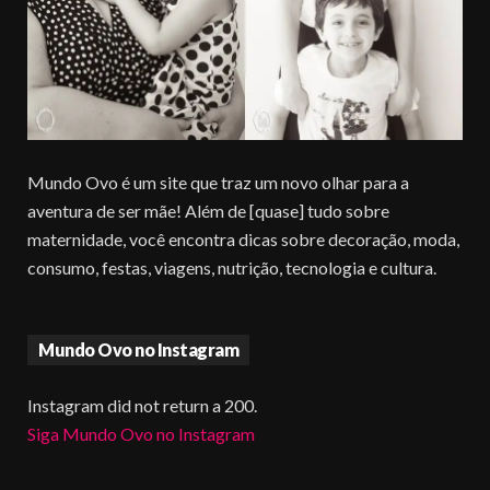
Mundo Ovo é um site que traz um novo olhar para a
aventura de ser mãe! Além de [quase] tudo sobre
maternidade, você encontra dicas sobre decoração, moda,
consumo, festas, viagens, nutrição, tecnologia e cultura.
Mundo Ovo no Instagram
Instagram did not return a 200.
Siga Mundo Ovo no Instagram