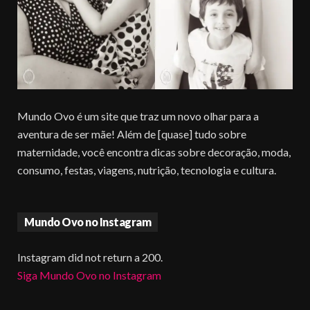
Mundo Ovo é um site que traz um novo olhar para a
aventura de ser mãe! Além de [quase] tudo sobre
maternidade, você encontra dicas sobre decoração, moda,
consumo, festas, viagens, nutrição, tecnologia e cultura.
Mundo Ovo no Instagram
Instagram did not return a 200.
Siga Mundo Ovo no Instagram