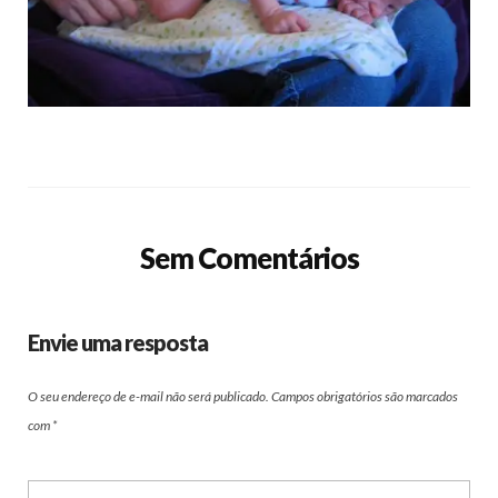
Sem Comentários
Envie uma resposta
O seu endereço de e-mail não será publicado.
Campos obrigatórios são marcados
com
*