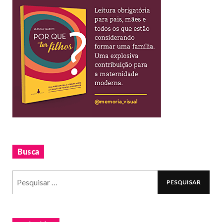
Busca