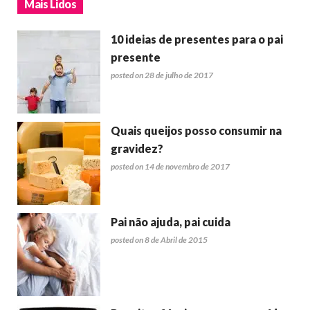
Mais Lidos
10 ideias de presentes para o pai
presente
posted on 28 de julho de 2017
Quais queijos posso consumir na
gravidez?
posted on 14 de novembro de 2017
Pai não ajuda, pai cuida
posted on 8 de Abril de 2015