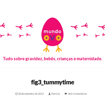
Tudo sobre gravidez, bebês, crianças e maternidade.
fig3_tummytime
30 de setembro de 2013
Patricia
Sem Comentários