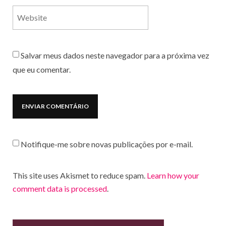
Salvar meus dados neste navegador para a próxima vez
que eu comentar.
Notifique-me sobre novas publicações por e-mail.
This site uses Akismet to reduce spam.
Learn how your
comment data is processed
.