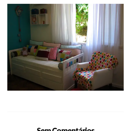
Sem Comentários