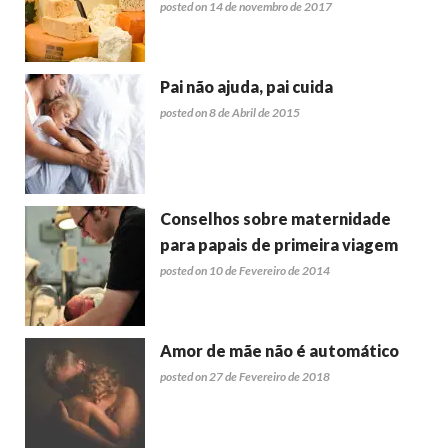
posted on 14 de novembro de 2017
Pai não ajuda, pai cuida
posted on 8 de Abril de 2015
Conselhos sobre maternidade
para papais de primeira viagem
posted on 10 de Fevereiro de 2014
Amor de mãe não é automático
posted on 27 de Fevereiro de 2018