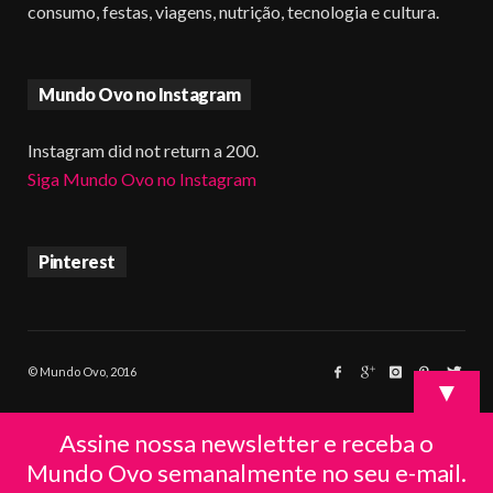
consumo, festas, viagens, nutrição, tecnologia e cultura.
Mundo Ovo no Instagram
Instagram did not return a 200.
Siga Mundo Ovo no Instagram
Pinterest
© Mundo Ovo, 2016
▼
Assine nossa newsletter e receba o
Mundo Ovo semanalmente no seu e-mail.