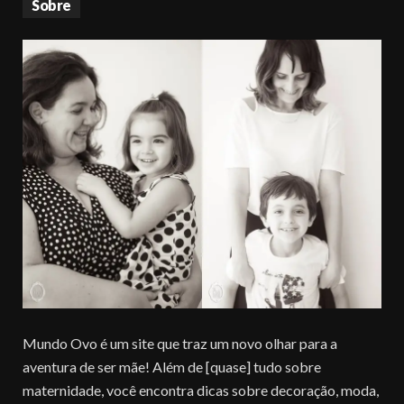
Sobre
Mundo Ovo é um site que traz um novo olhar para a
aventura de ser mãe! Além de [quase] tudo sobre
maternidade, você encontra dicas sobre decoração, moda,