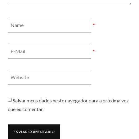
*
*
Salvar meus dados neste navegador para a próxima vez
que eu comentar.