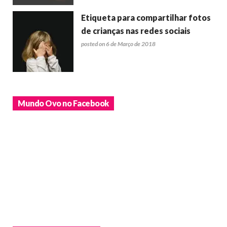
Etiqueta para compartilhar fotos
de crianças nas redes sociais
posted on 6 de Março de 2018
Mundo Ovo no Facebook