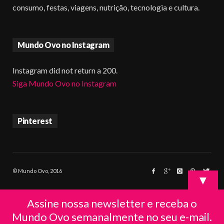
consumo, festas, viagens, nutrição, tecnologia e cultura.
Mundo Ovo no Instagram
Instagram did not return a 200.
Siga Mundo Ovo no Instagram
Pinterest
© Mundo Ovo, 2016
▼
Assine nossa newsletter e receba o
Mundo Ovo semanalmente no seu e-mail.