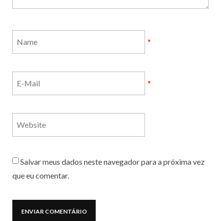
*
*
Salvar meus dados neste navegador para a próxima vez
que eu comentar.