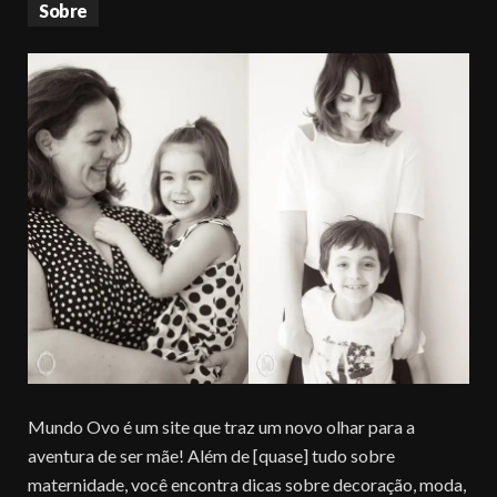
Sobre
Mundo Ovo é um site que traz um novo olhar para a
aventura de ser mãe! Além de [quase] tudo sobre
maternidade, você encontra dicas sobre decoração, moda,