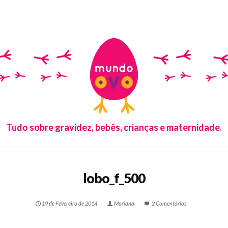
Tudo sobre gravidez, bebês, crianças e maternidade.
lobo_f_500
19 de Fevereiro de 2014
Mariana
2 Comentários