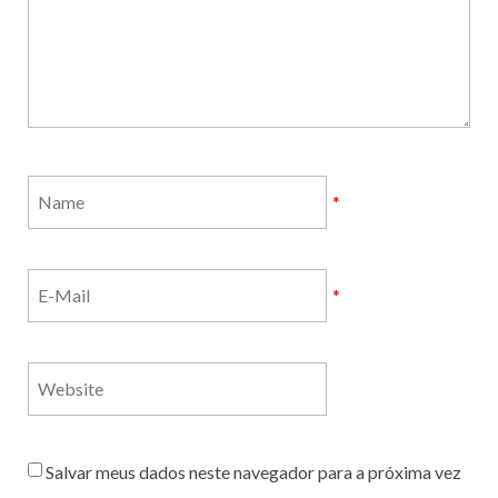
*
*
Salvar meus dados neste navegador para a próxima vez