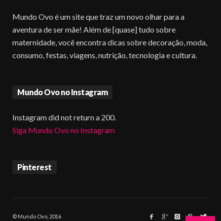
Mundo Ovo é um site que traz um novo olhar para a
aventura de ser mãe! Além de [quase] tudo sobre
maternidade, você encontra dicas sobre decoração, moda,
consumo, festas, viagens, nutrição, tecnologia e cultura.
Mundo Ovo no Instagram
Instagram did not return a 200.
Siga Mundo Ovo no Instagram
Pinterest
© Mundo Ovo, 2016