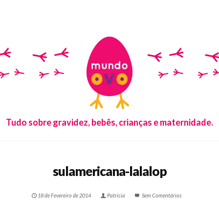
Tudo sobre gravidez, bebês, crianças e maternidade.
sulamericana-lalalop
18 de Fevereiro de 2014
Patricia
Sem Comentários