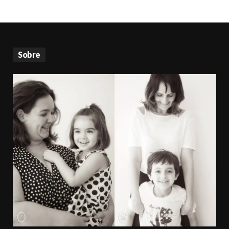
Sobre