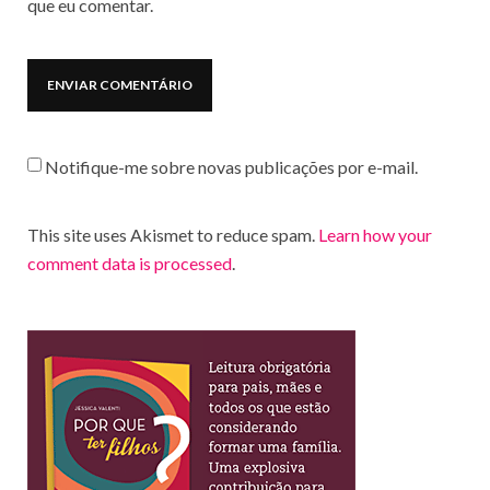
que eu comentar.
Notifique-me sobre novas publicações por e-mail.
This site uses Akismet to reduce spam.
Learn how your
comment data is processed
.