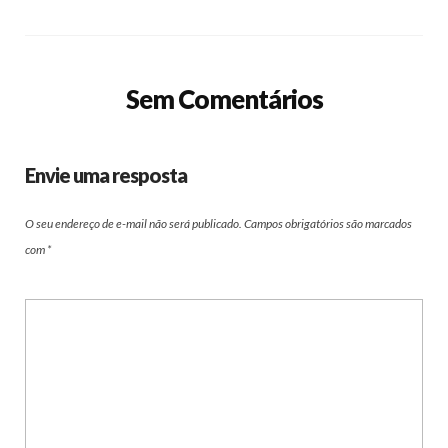
Sem Comentários
Envie uma resposta
O seu endereço de e-mail não será publicado.
Campos obrigatórios são marcados
com
*