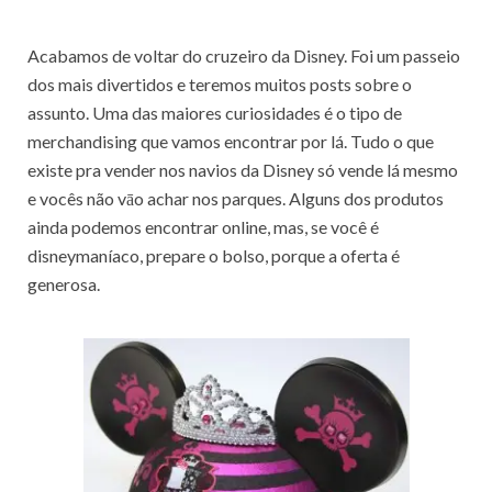
Acabamos de voltar do cruzeiro da Disney. Foi um passeio
dos mais divertidos e teremos muitos posts sobre o
assunto. Uma das maiores curiosidades é o tipo de
merchandising que vamos encontrar por lá. Tudo o que
existe pra vender nos navios da Disney só vende lá mesmo
e vocês não vāo achar nos parques. Alguns dos produtos
ainda podemos encontrar online, mas, se você é
disneymaníaco, prepare o bolso, porque a oferta é
generosa.