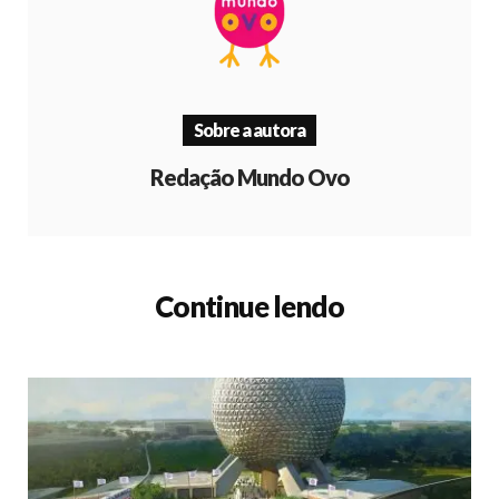
Sobre a autora
Redação Mundo Ovo
Continue lendo