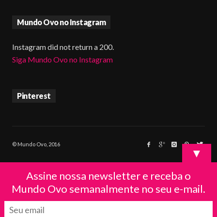
Mundo Ovo no Instagram
Instagram did not return a 200.
Siga Mundo Ovo no Instagram
Pinterest
© Mundo Ovo, 2016
▼
Assine nossa newsletter e receba o
Mundo Ovo semanalmente no seu e-mail.