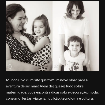
Mundo Ovo é um site que traz um novo olhar para a
aventura de ser mãe! Além de [quase] tudo sobre
maternidade, você encontra dicas sobre decoração, moda,
consumo, festas, viagens, nutrição, tecnologia e cultura.