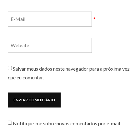
*
Salvar meus dados neste navegador para a próxima vez
que eu comentar.
Notifique-me sobre novos comentários por e-mail.