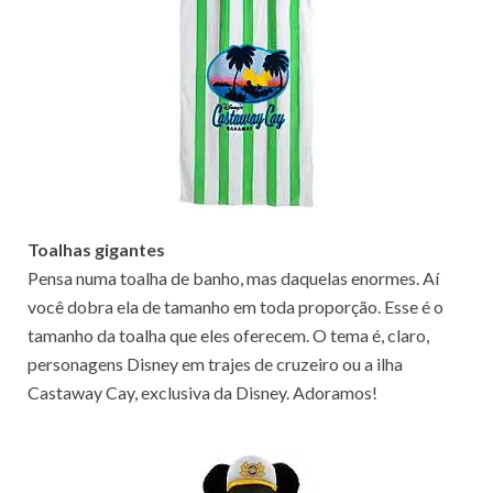
Toalhas gigantes
Pensa numa toalha de banho, mas daquelas enormes. Aí
você dobra ela de tamanho em toda proporção. Esse é o
tamanho da toalha que eles oferecem. O tema é, claro,
personagens Disney em trajes de cruzeiro ou a ilha
Castaway Cay, exclusiva da Disney. Adoramos!