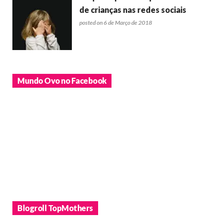
de crianças nas redes sociais
posted on 6 de Março de 2018
Mundo Ovo no Facebook
Blogroll TopMothers