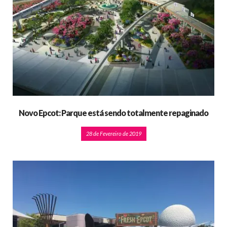
Novo Epcot: Parque está sendo totalmente repaginado
28 de Fevereiro de 2019