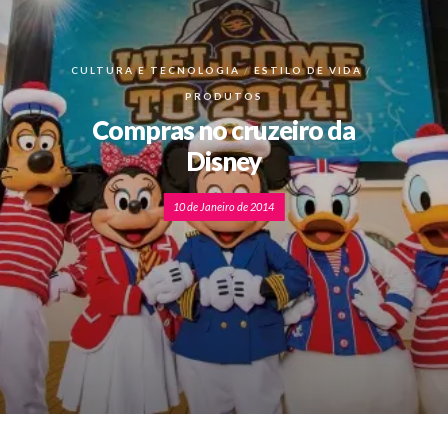
CULTURA E TECNOLOGIA
ESTILO DE VIDA
PRODUTOS
Compras no cruzeiro da
Disney
10 de Janeiro de 2014