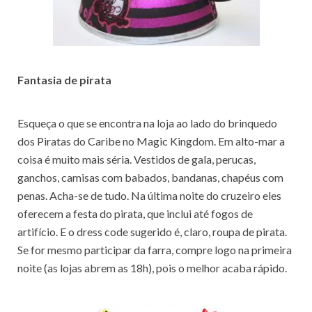
Fantasia de pirata
Esqueça o que se encontra na loja ao lado do brinquedo
dos Piratas do Caribe no Magic Kingdom. Em alto-mar a
coisa é muito mais séria. Vestidos de gala, perucas,
ganchos, camisas com babados, bandanas, chapéus com
penas. Acha-se de tudo. Na última noite do cruzeiro eles
oferecem a festa do pirata, que inclui até fogos de
artifício. E o dress code sugerido é, claro, roupa de pirata.
Se for mesmo participar da farra, compre logo na primeira
noite (as lojas abrem as 18h), pois o melhor acaba rápido.