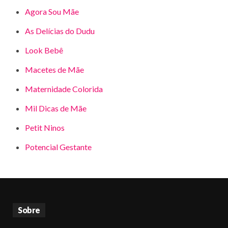
Agora Sou Mãe
As Delícias do Dudu
Look Bebê
Macetes de Mãe
Maternidade Colorida
Mil Dicas de Mãe
Petit Ninos
Potencial Gestante
Sobre