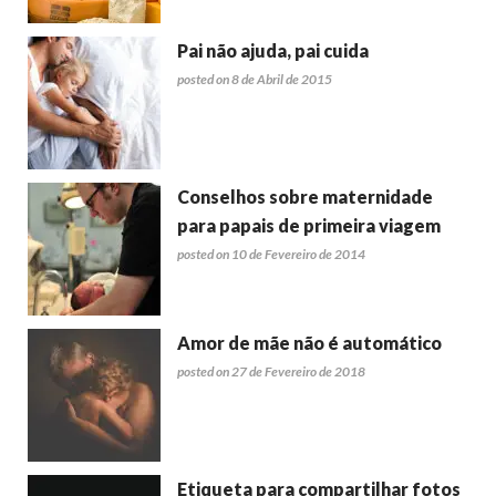
Pai não ajuda, pai cuida
posted on 8 de Abril de 2015
Conselhos sobre maternidade
para papais de primeira viagem
posted on 10 de Fevereiro de 2014
Amor de mãe não é automático
posted on 27 de Fevereiro de 2018
Etiqueta para compartilhar fotos