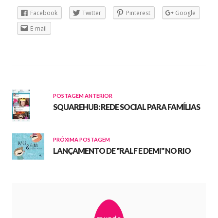
Facebook
Twitter
Pinterest
Google
E-mail
POSTAGEM ANTERIOR
SQUAREHUB: REDE SOCIAL PARA FAMÍLIAS
PRÓXIMA POSTAGEM
LANÇAMENTO DE "RALF E DEMI" NO RIO