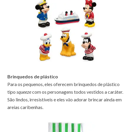
Brinquedos de plástico
Para os pequenos, eles oferecem brinquedos de plástico
tipo
squeeze
com os personagens todos vestidos a caráter.
São lindos, irresistíveis e eles vāo adorar brincar ainda em
areias caribenhas.