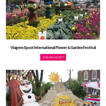
Viagem: Epcot International Flower & Garden Festival
25 de Abril de 2017