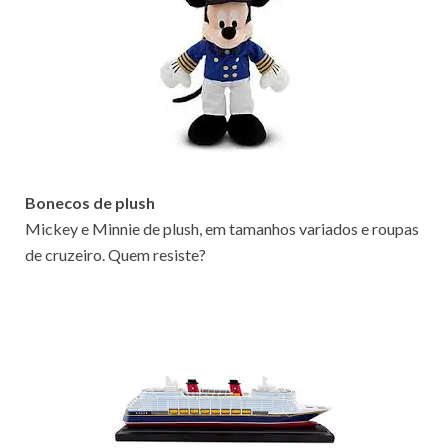
Bonecos de plush
Mickey e Minnie de plush, em tamanhos variados e roupas
de cruzeiro. Quem resiste?