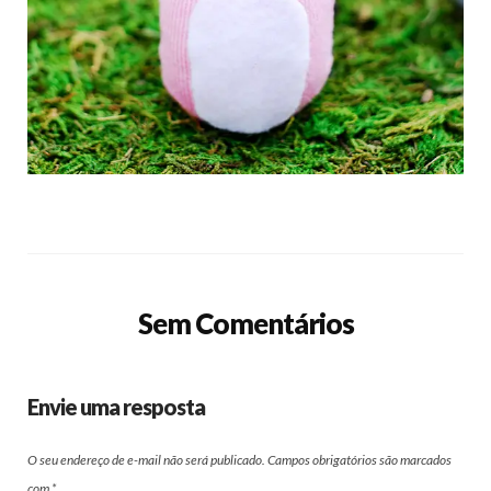
Sem Comentários
Envie uma resposta
O seu endereço de e-mail não será publicado.
Campos obrigatórios são marcados
com
*