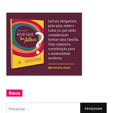
Busca