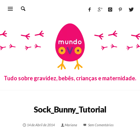
Tudo sobre gravidez, bebês, crianças e maternidade.
Sock_Bunny_Tutorial
14 de Abril de 2014
Mariana
Sem Comentários