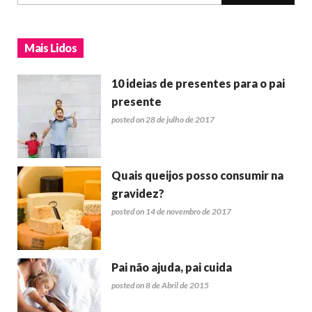
Mais Lidos
10 ideias de presentes para o pai
presente
posted on 28 de julho de 2017
Quais queijos posso consumir na
gravidez?
posted on 14 de novembro de 2017
Pai não ajuda, pai cuida
posted on 8 de Abril de 2015