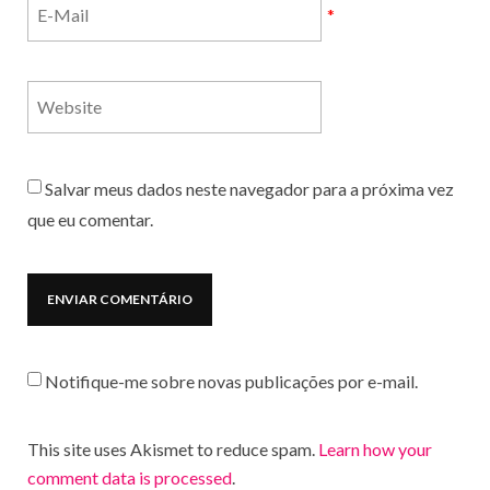
*
Salvar meus dados neste navegador para a próxima vez
que eu comentar.
Notifique-me sobre novas publicações por e-mail.
This site uses Akismet to reduce spam.
Learn how your
comment data is processed
.