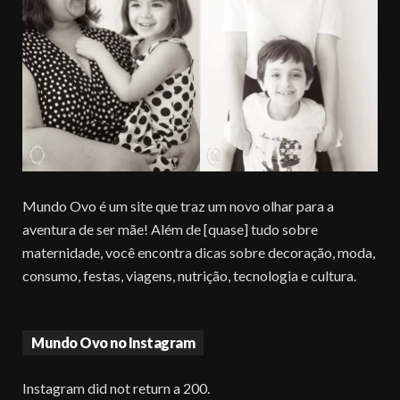
Mundo Ovo é um site que traz um novo olhar para a
aventura de ser mãe! Além de [quase] tudo sobre
maternidade, você encontra dicas sobre decoração, moda,
consumo, festas, viagens, nutrição, tecnologia e cultura.
Mundo Ovo no Instagram
Instagram did not return a 200.