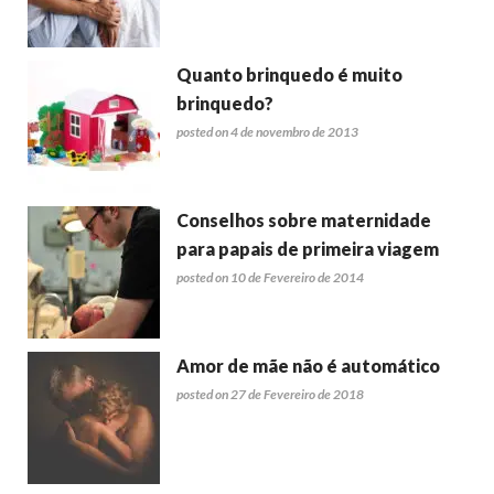
Quanto brinquedo é muito
brinquedo?
posted on 4 de novembro de 2013
Conselhos sobre maternidade
para papais de primeira viagem
posted on 10 de Fevereiro de 2014
Amor de mãe não é automático
posted on 27 de Fevereiro de 2018