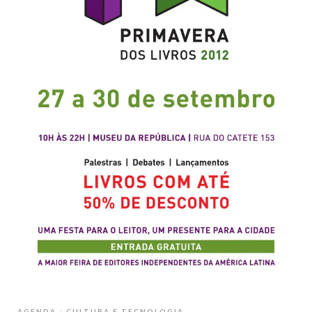
AGENDA
CULTURA E TECNOLOGIA