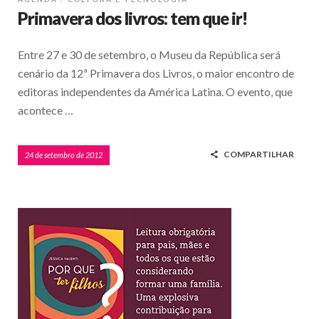
Primavera dos livros: tem que ir!
Entre 27 e 30 de setembro, o Museu da República será
cenário da 12ª Primavera dos Livros, o maior encontro de
editoras independentes da América Latina. O evento, que
acontece …
COMPARTILHAR
24 de setembro de 2012