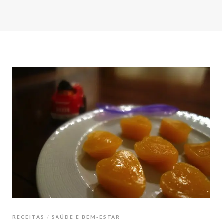
RECEITAS
SAÚDE E BEM-ESTAR