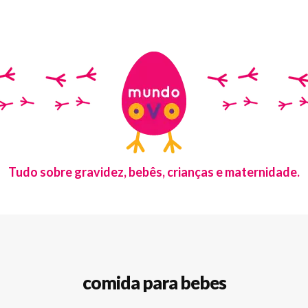
Tudo sobre gravidez, bebês, crianças e maternidade.
comida para bebes