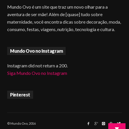
Mundo Ovo é um site que traz um novo olhar para a
aventura de ser mãe! Além de [quase] tudo sobre
maternidade, você encontra dicas sobre decoração, moda,
consumo, festas, viagens, nutrição, tecnologia e cultura.
Mundo Ovo no Instagram
Instagram did not return a 200.
Siga Mundo Ovo no Instagram
Pinterest
© Mundo Ovo, 2016
▼