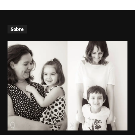
Sobre