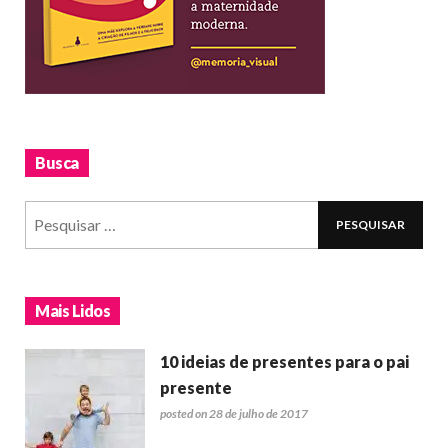
Busca
Mais Lidos
10 ideias de presentes para o pai
presente
posted on 28 de julho de 2017