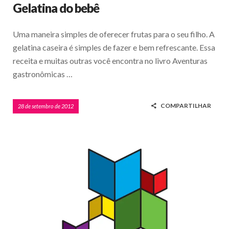
Gelatina do bebê
Uma maneira simples de oferecer frutas para o seu filho. A
gelatina caseira é simples de fazer e bem refrescante. Essa
receita e muitas outras você encontra no livro Aventuras
gastronômicas …
COMPARTILHAR
28 de setembro de 2012