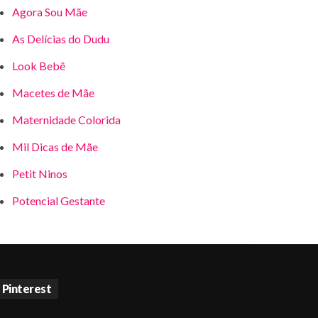
Agora Sou Mãe
As Delícias do Dudu
Look Bebê
Macetes de Mãe
Maternidade Colorida
Mil Dicas de Mãe
Petit Ninos
Potencial Gestante
Pinterest