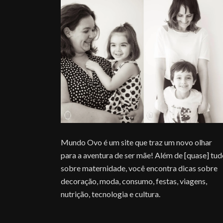
Mundo Ovo é um site que traz um novo olhar
para a aventura de ser mãe! Além de [quase] tu
sobre maternidade, você encontra dicas sobre
decoração, moda, consumo, festas, viagens,
nutrição, tecnologia e cultura.