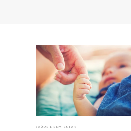
SAÚDE E BEM-ESTAR