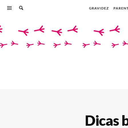
GRAVIDEZ
PAREN
Dicas 