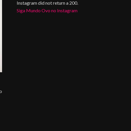
Instagram did not return a 200.
Siga Mundo Ovo no Instagram
do