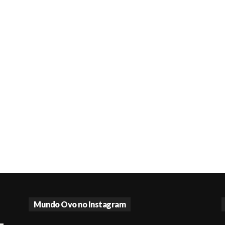
Mundo Ovo no Instagram