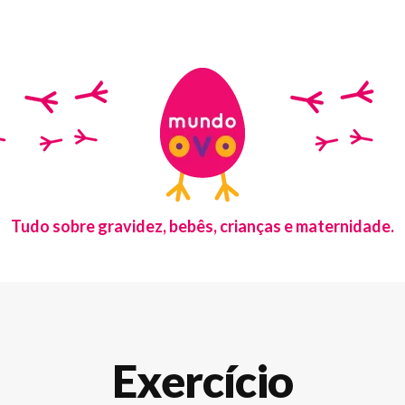
Tudo sobre gravidez, bebês, crianças e maternidade.
Exercício