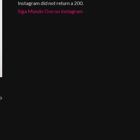
Instagram did not return a 200.
Siga Mundo Ovo no Instagram
do