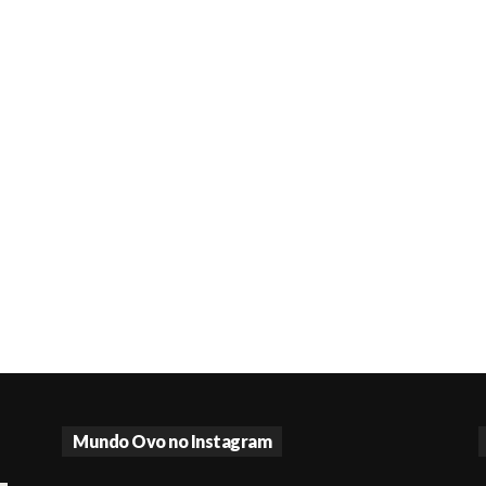
Mundo Ovo no Instagram