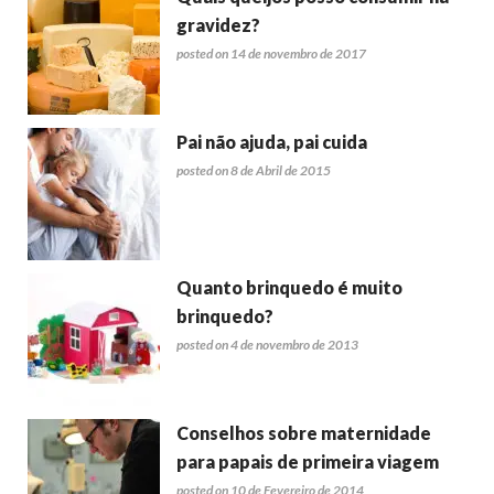
gravidez?
posted on 14 de novembro de 2017
Pai não ajuda, pai cuida
posted on 8 de Abril de 2015
Quanto brinquedo é muito
brinquedo?
posted on 4 de novembro de 2013
Conselhos sobre maternidade
para papais de primeira viagem
posted on 10 de Fevereiro de 2014