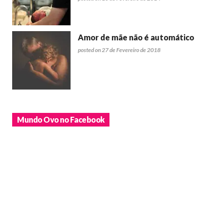
Amor de mãe não é automático
posted on 27 de Fevereiro de 2018
Mundo Ovo no Facebook