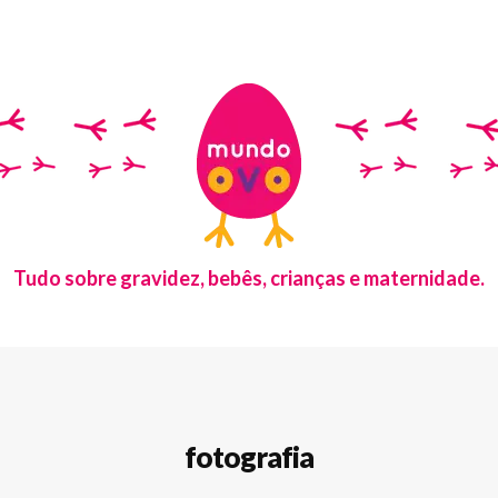
Tudo sobre gravidez, bebês, crianças e maternidade.
fotografia