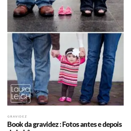
GRAVIDEZ
Book da gravidez : Fotos antes e depois