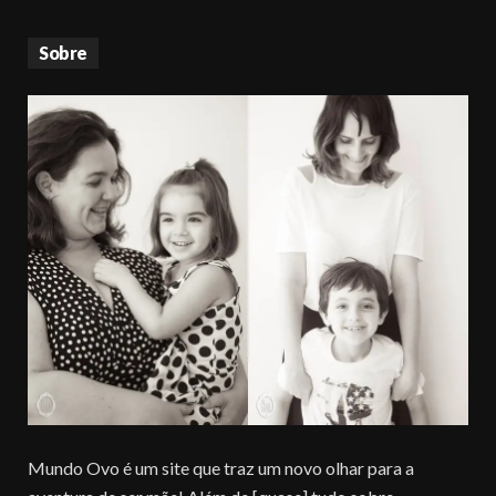
Sobre
Mundo Ovo é um site que traz um novo olhar para a