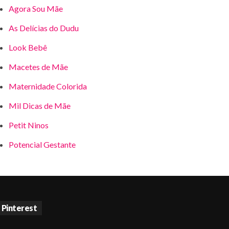
Agora Sou Mãe
As Delícias do Dudu
Look Bebê
Macetes de Mãe
Maternidade Colorida
Mil Dicas de Mãe
Petit Ninos
Potencial Gestante
Pinterest