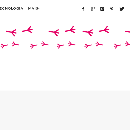
TECNOLOGIA
MAIS