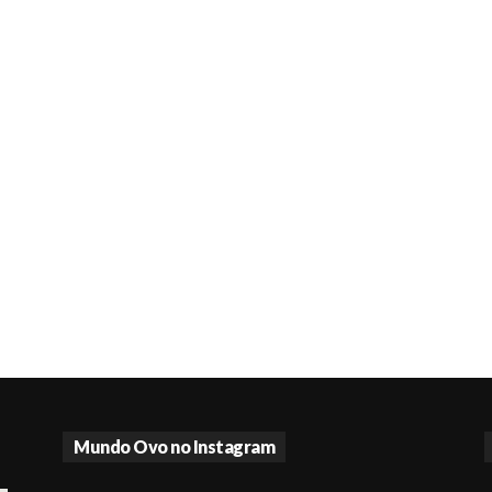
Mundo Ovo no Instagram