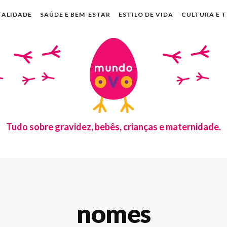
TALIDADE
SAÚDE E BEM-ESTAR
ESTILO DE VIDA
CULTURA E 
Tudo sobre gravidez, bebês, crianças e maternidade.
nomes