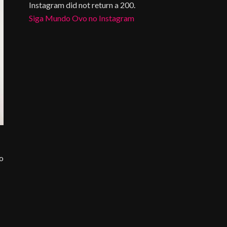
Instagram did not return a 200.
Siga Mundo Ovo no Instagram
do