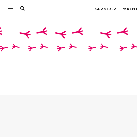
GRAVIDEZ
PAREN