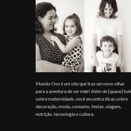
Mundo Ovo é um site que traz um novo olhar
para a aventura de ser mãe! Além de [quase] tu
sobre maternidade, você encontra dicas sobre
decoração, moda, consumo, festas, viagens,
nutrição, tecnologia e cultura.