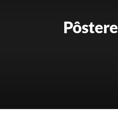
Pôstere