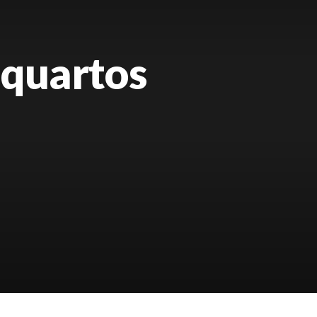
 quartos