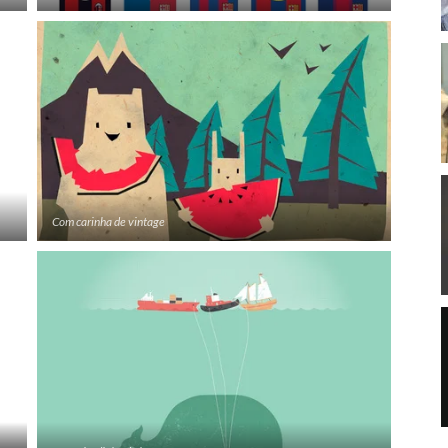
Com carinha de vintage