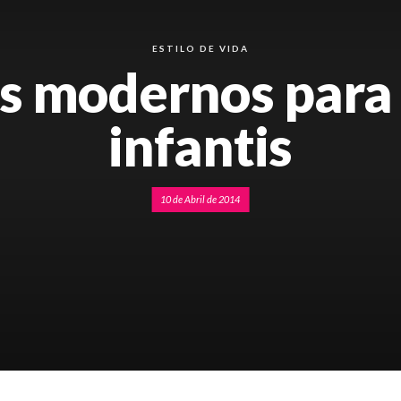
ESTILO DE VIDA
s modernos para
infantis
10 de Abril de 2014