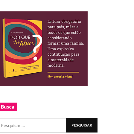
Busca