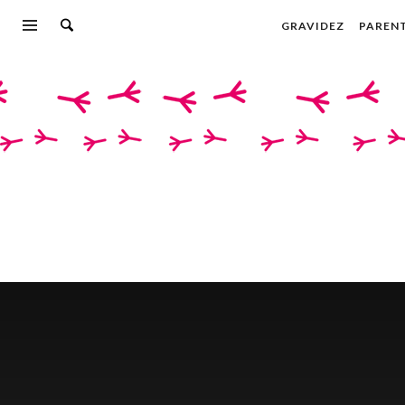
GRAVIDEZ
PAREN