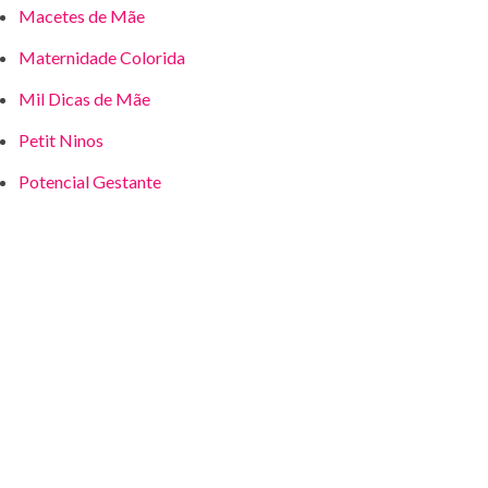
Macetes de Mãe
Maternidade Colorida
Mil Dicas de Mãe
Petit Ninos
Potencial Gestante