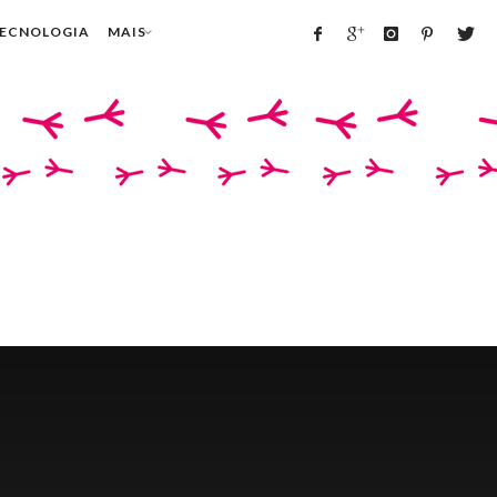
TECNOLOGIA
MAIS