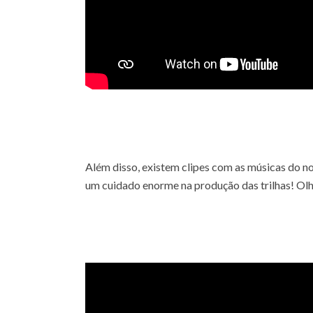
Além disso, existem clipes com as músicas do no
um cuidado enorme na produção das trilhas! Ol