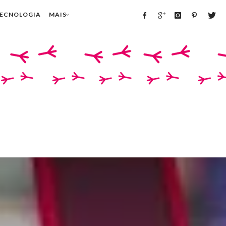
TECNOLOGIA
MAIS