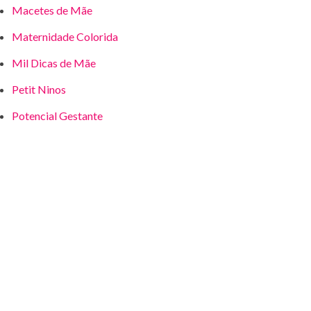
Macetes de Mãe
Maternidade Colorida
Mil Dicas de Mãe
Petit Ninos
Potencial Gestante