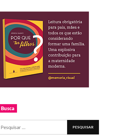
Busca