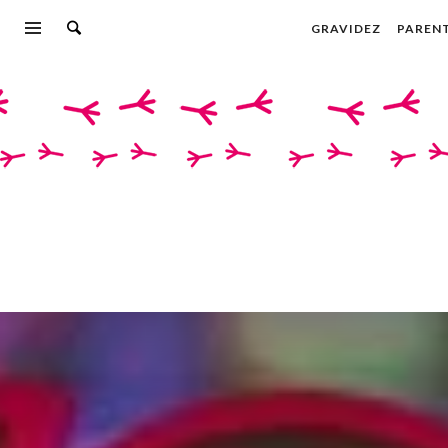
GRAVIDEZ
PAREN