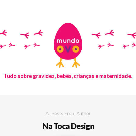
Tudo sobre gravidez, bebês, crianças e maternidade.
All Posts From Author
Na Toca Design