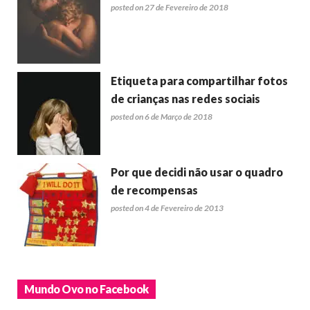
posted on 27 de Fevereiro de 2018
Etiqueta para compartilhar fotos
de crianças nas redes sociais
posted on 6 de Março de 2018
Por que decidi não usar o quadro
de recompensas
posted on 4 de Fevereiro de 2013
Mundo Ovo no Facebook