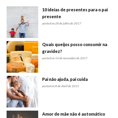
10 ideias de presentes para o pai
presente
posted on 28 de julho de 2017
Quais queijos posso consumir na
gravidez?
posted on 14 de novembro de 2017
Pai não ajuda, pai cuida
posted on 8 de Abril de 2015
Amor de mãe não é automático