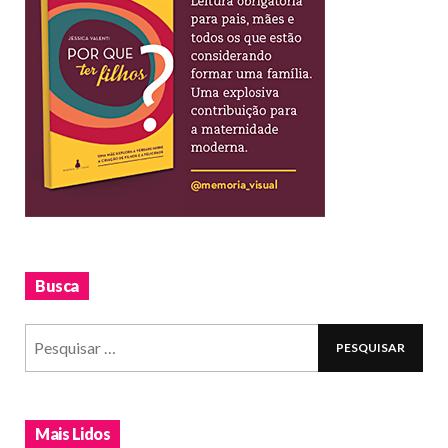
Busca
Mais Lidos