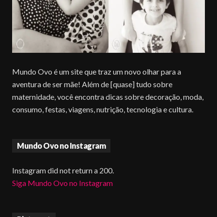
Mundo Ovo é um site que traz um novo olhar para a
aventura de ser mãe! Além de [quase] tudo sobre
maternidade, você encontra dicas sobre decoração, moda,
consumo, festas, viagens, nutrição, tecnologia e cultura.
Mundo Ovo no Instagram
Instagram did not return a 200.
Siga Mundo Ovo no Instagram