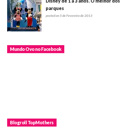
Disney de 1 a 3 anos. O melhor dos
parques
posted on 5 de Fevereiro de 2013
Mundo Ovo no Facebook
Blogroll TopMothers