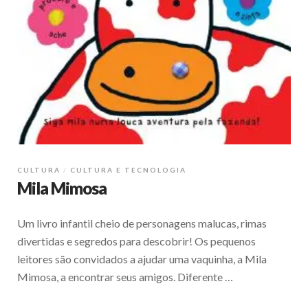
CULTURA
CULTURA E TECNOLOGIA
Mila Mimosa
Um livro infantil cheio de personagens malucas, rimas
divertidas e segredos para descobrir! Os pequenos
leitores são convidados a ajudar uma vaquinha, a Mila
Mimosa, a encontrar seus amigos. Diferente …