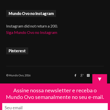
Mundo Ovo no Instagram
Instagram did not return a 200.
Siga Mundo Ovo no Instagram
Pinterest
© Mundo Ovo, 2016
▼
Assine nossa newsletter e receba o
Mundo Ovo semanalmente no seu e-mail.