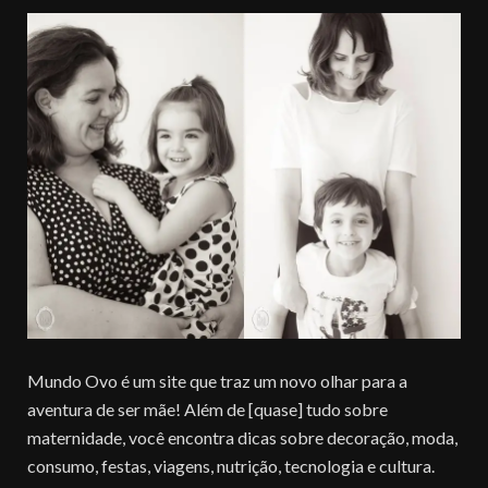
Mundo Ovo é um site que traz um novo olhar para a
aventura de ser mãe! Além de [quase] tudo sobre
maternidade, você encontra dicas sobre decoração, moda,
consumo, festas, viagens, nutrição, tecnologia e cultura.