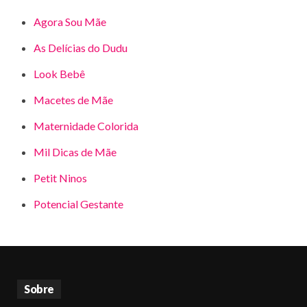
Agora Sou Mãe
As Delícias do Dudu
Look Bebê
Macetes de Mãe
Maternidade Colorida
Mil Dicas de Mãe
Petit Ninos
Potencial Gestante
Sobre