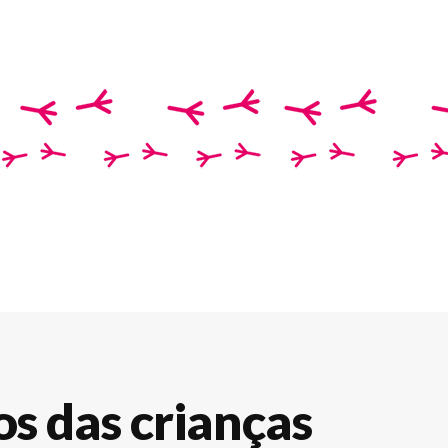
os das crianças