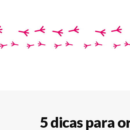
5 dicas para o