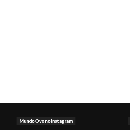
Mundo Ovo no Instagram