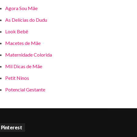
Agora Sou Mãe
As Delícias do Dudu
Look Bebê
Macetes de Mãe
Maternidade Colorida
Mil Dicas de Mãe
Petit Ninos
Potencial Gestante
Pinterest