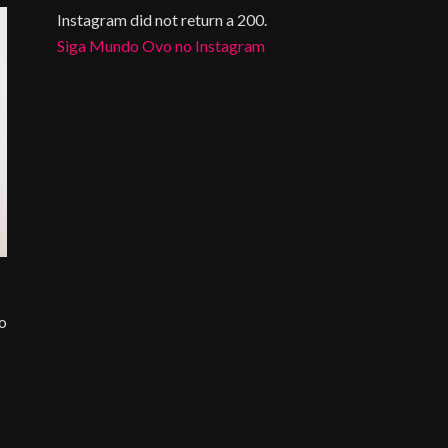
Instagram did not return a 200.
Siga Mundo Ovo no Instagram
do