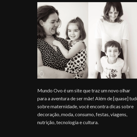
Mundo Ovo é um site que traz um novo olhar
para a aventura de ser mãe! Além de [quase] tu
sobre maternidade, você encontra dicas sobre
decoração, moda, consumo, festas, viagens,
nutrição, tecnologia e cultura.