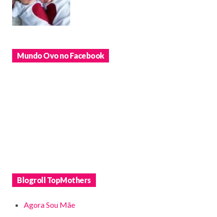
Mundo Ovo no Facebook
Blogroll TopMothers
Agora Sou Mãe