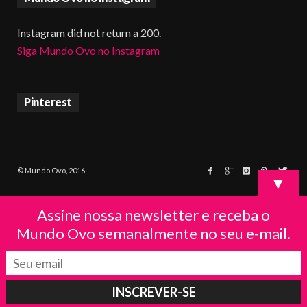
Instagram did not return a 200.
Siga Mundo Ovo no Instagram
Pinterest
© Mundo Ovo, 2016
▼
Assine nossa newsletter e receba o
Mundo Ovo semanalmente no seu e-mail.