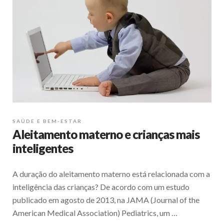
SAÚDE E BEM-ESTAR
Aleitamento materno e crianças mais
inteligentes
A duração do aleitamento materno está relacionada com a
inteligência das crianças? De acordo com um estudo
publicado em agosto de 2013, na JAMA (Journal of the
American Medical Association) Pediatrics, um …