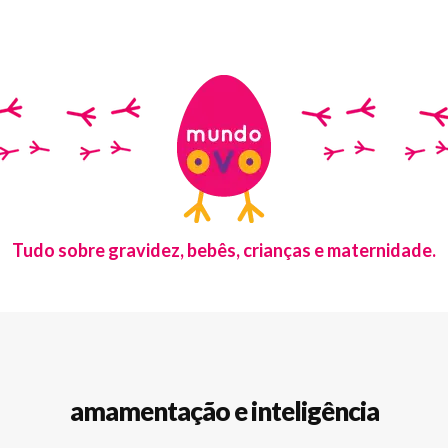
Tudo sobre gravidez, bebês, crianças e maternidade.
amamentação e inteligência