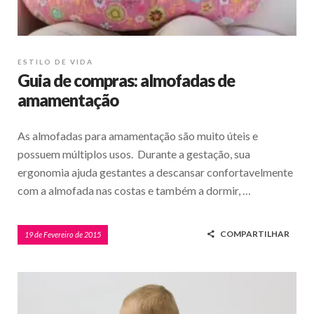
ESTILO DE VIDA
Guia de compras: almofadas de
amamentação
As almofadas para amamentação são muito úteis e
possuem múltiplos usos. Durante a gestação, sua
ergonomia ajuda gestantes a descansar confortavelmente
com a almofada nas costas e também a dormir, …
COMPARTILHAR
19 de Fevereiro de 2015