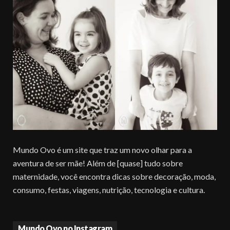
Mundo Ovo é um site que traz um novo olhar para a
aventura de ser mãe! Além de [quase] tudo sobre
maternidade, você encontra dicas sobre decoração, moda,
consumo, festas, viagens, nutrição, tecnologia e cultura.
Mundo Ovo no Instagram