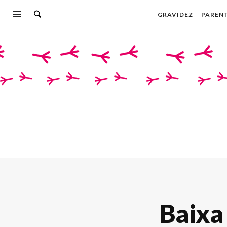
GRAVIDEZ
PAREN
Baixa