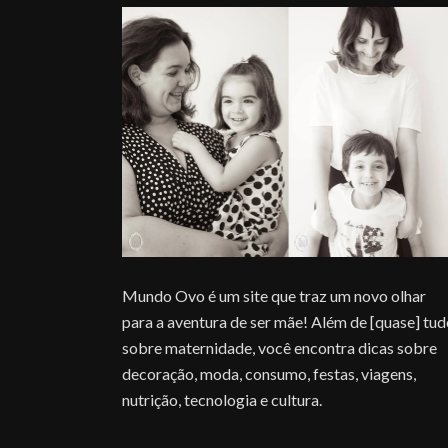
Mundo Ovo é um site que traz um novo olhar
para a aventura de ser mãe! Além de [quase] tu
sobre maternidade, você encontra dicas sobre
decoração, moda, consumo, festas, viagens,
nutrição, tecnologia e cultura.