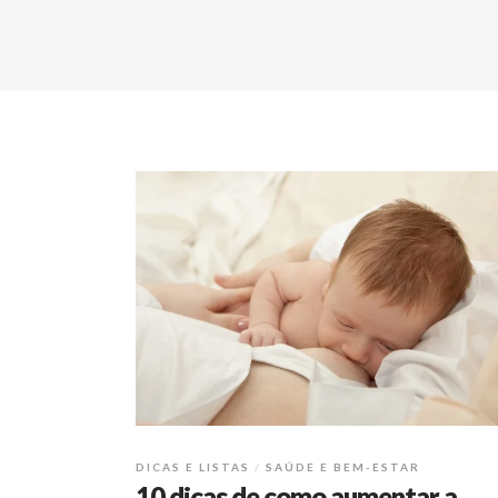
DICAS E LISTAS
SAÚDE E BEM-ESTAR
10 dicas de como aumentar a