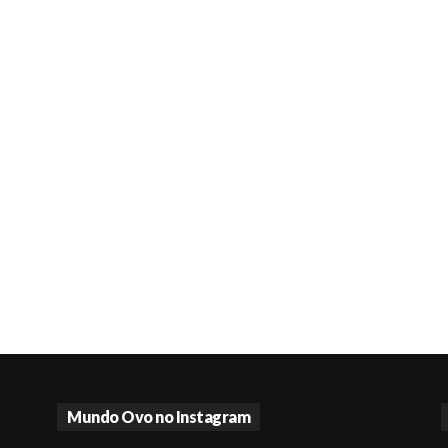
Mundo Ovo no Instagram