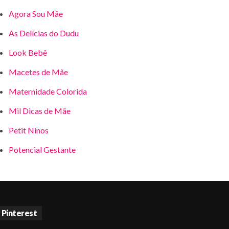
Agora Sou Mãe
As Delícias do Dudu
Look Bebê
Macetes de Mãe
Maternidade Colorida
Mil Dicas de Mãe
Petit Ninos
Potencial Gestante
Pinterest