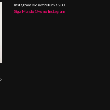
Instagram did not return a 200.
Siga Mundo Ovo no Instagram
do