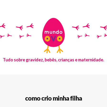
Tudo sobre gravidez, bebês, crianças e maternidade.
como crio minha filha