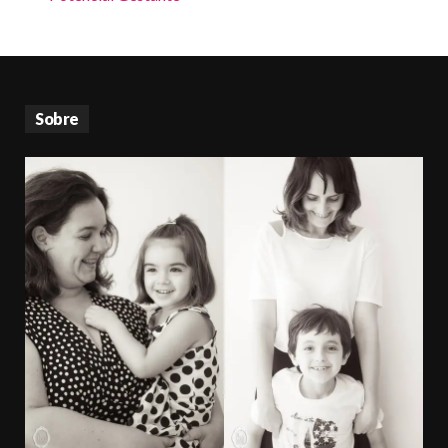
Sobre