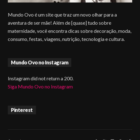
Mundo Ovo é um site que traz um novo olhar para a
aventura de ser mãe! Além de [quase] tudo sobre
maternidade, você encontra dicas sobre decoração, moda,
consumo, festas, viagens, nutrição, tecnologia e cultura.
Mundo Ovo no Instagram
Instagram did not return a 200.
Siga Mundo Ovo no Instagram
Pinterest