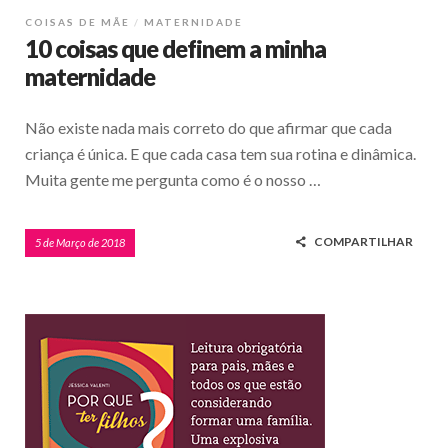
COISAS DE MÃE
MATERNIDADE
10 coisas que definem a minha
maternidade
Não existe nada mais correto do que afirmar que cada
criança é única. E que cada casa tem sua rotina e dinâmica.
Muita gente me pergunta como é o nosso …
COMPARTILHAR
5 de Março de 2018