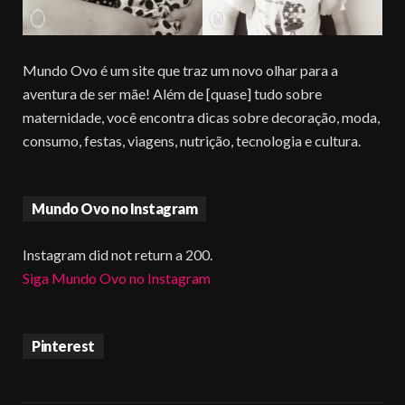
Mundo Ovo é um site que traz um novo olhar para a
aventura de ser mãe! Além de [quase] tudo sobre
maternidade, você encontra dicas sobre decoração, moda,
consumo, festas, viagens, nutrição, tecnologia e cultura.
Mundo Ovo no Instagram
Instagram did not return a 200.
Siga Mundo Ovo no Instagram
Pinterest