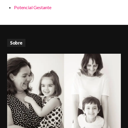
Potencial Gestante
Sobre