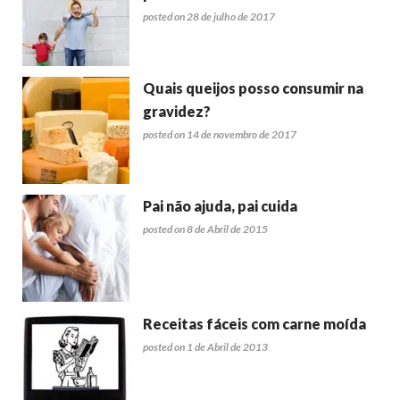
posted on 28 de julho de 2017
Quais queijos posso consumir na
gravidez?
posted on 14 de novembro de 2017
Pai não ajuda, pai cuida
posted on 8 de Abril de 2015
Receitas fáceis com carne moída
posted on 1 de Abril de 2013