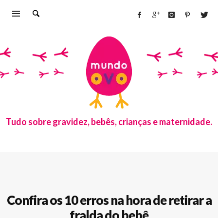
Tudo sobre gravidez, bebês, crianças e maternidade.
Confira os 10 erros na hora de retirar a
fralda do bebê