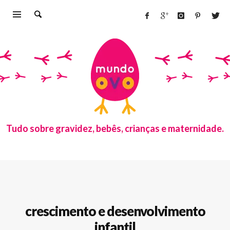
Tudo sobre gravidez, bebês, crianças e maternidade.
crescimento e desenvolvimento
infantil