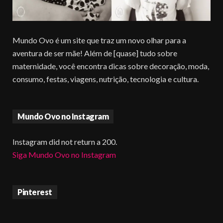
Mundo Ovo é um site que traz um novo olhar para a
aventura de ser mãe! Além de [quase] tudo sobre
maternidade, você encontra dicas sobre decoração, moda,
consumo, festas, viagens, nutrição, tecnologia e cultura.
Mundo Ovo no Instagram
Instagram did not return a 200.
Siga Mundo Ovo no Instagram
Pinterest