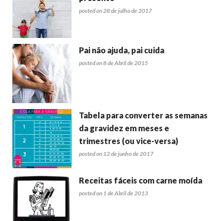
posted on 28 de julho de 2017
Pai não ajuda, pai cuida
posted on 8 de Abril de 2015
Tabela para converter as semanas
da gravidez em meses e
trimestres (ou vice-versa)
posted on 12 de junho de 2017
Receitas fáceis com carne moída
posted on 1 de Abril de 2013