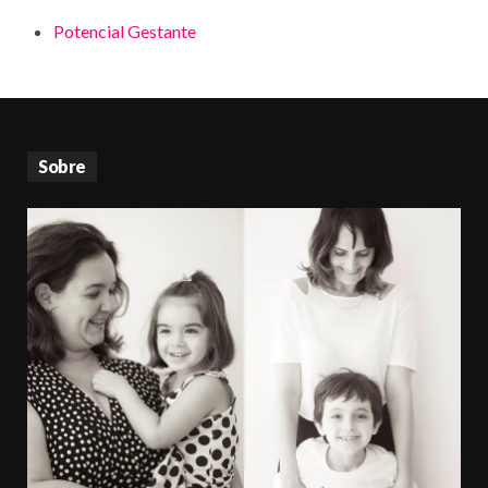
Potencial Gestante
Sobre