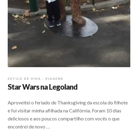
ESTILO DE VIDA
VIAGENS
Star Wars na Legoland
Aproveitei o feriado de Thanksgiving da escola do filhote
e fui visitar minha afilhada na Califórnia. Foram 10 dias
deliciosos e aos poucos compartilho com vocês o que
encontrei de novo …