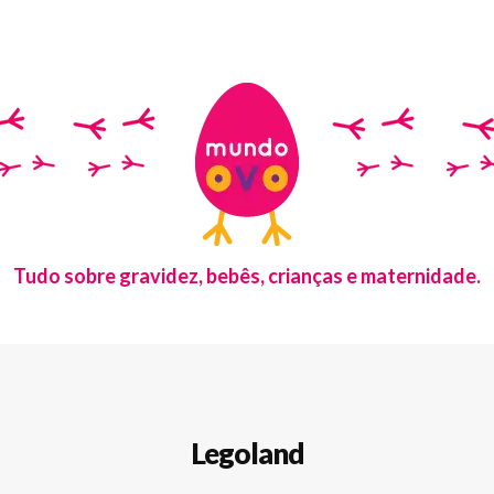
Tudo sobre gravidez, bebês, crianças e maternidade.
Legoland