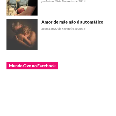
posted on 10 de Fevereiro de 2014
Amor de mãe não é automático
posted on 27 de Fevereiro de 2018
Mundo Ovo no Facebook