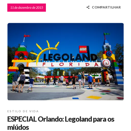
COMPARTILHAR
11 de dezembro de 2015
ESTILO DE VIDA
ESPECIAL Orlando: Legoland para os
miúdos