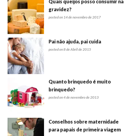
Quais queijos posso consumir na
gravidez?
posted on 14 de novembro de 2017
Pai não ajuda, pai cuida
posted on 8 de Abril de 2015
Quanto brinquedo é muito
brinquedo?
posted on 4 de novembro de 2013
Conselhos sobre maternidade
para papais de primeira viagem