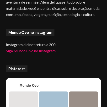
aventura de ser mãe! Além de [quase] tudo sobre
maternidade, você encontra dicas sobre decoração, moda,
consumo, festas, viagens, nutrição, tecnologia e cultura.
Mundo Ovo no Instagram
Instagram did not return a 200.
Siga Mundo Ovo no Instagram
Pinterest
Mundo Ovo