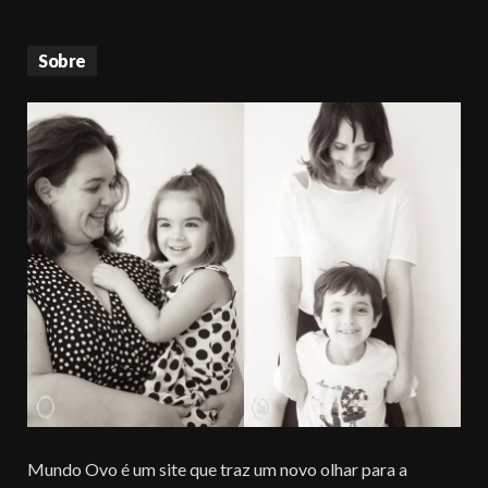
Sobre
Mundo Ovo é um site que traz um novo olhar para a