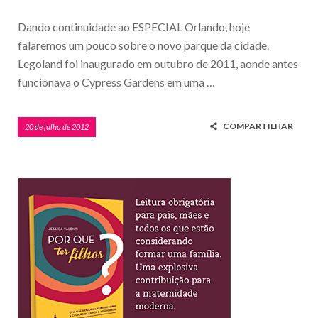
Dando continuidade ao ESPECIAL Orlando, hoje
falaremos um pouco sobre o novo parque da cidade.
Legoland foi inaugurado em outubro de 2011, aonde antes
funcionava o Cypress Gardens em uma …
COMPARTILHAR
20 de julho de 2012