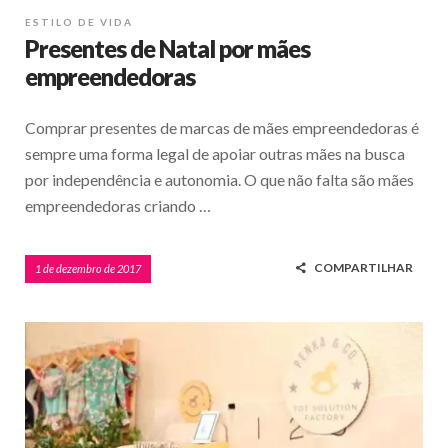
ESTILO DE VIDA
Presentes de Natal por mães
empreendedoras
Comprar presentes de marcas de mães empreendedoras é
sempre uma forma legal de apoiar outras mães na busca
por independência e autonomia. O que não falta são mães
empreendedoras criando …
COMPARTILHAR
1 de dezembro de 2017