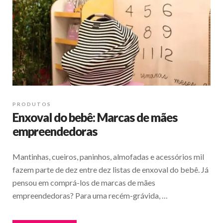
PRODUTOS
Enxoval do bebê: Marcas de mães
empreendedoras
Mantinhas, cueiros, paninhos, almofadas e acessórios mil
fazem parte de dez entre dez listas de enxoval do bebê. Já
pensou em comprá-los de marcas de mães
empreendedoras? Para uma recém-grávida, …