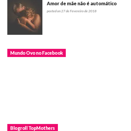
Amor de mãe não é automático
posted on 27 de Fevereiro de 2018
Mundo Ovo no Facebook
Blogroll TopMothers