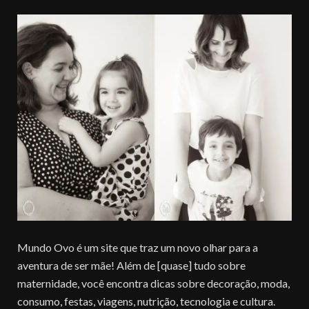
Mundo Ovo é um site que traz um novo olhar para a
aventura de ser mãe! Além de [quase] tudo sobre
maternidade, você encontra dicas sobre decoração, moda,
consumo, festas, viagens, nutrição, tecnologia e cultura.