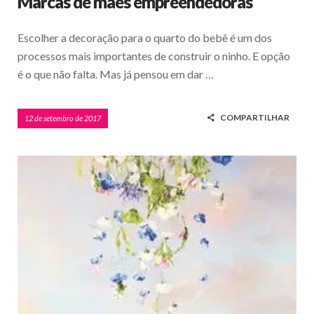
Marcas de mães empreendedoras
Escolher a decoração para o quarto do bebê é um dos
processos mais importantes de construir o ninho. E opção
é o que não falta. Mas já pensou em dar …
COMPARTILHAR
12 de setembro de 2017