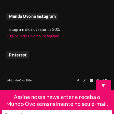
Mundo Ovo no Instagram
Instagram did not return a 200.
Siga Mundo Ovo no Instagram
Pinterest
© Mundo Ovo, 2016
▼
Assine nossa newsletter e receba o
Mundo Ovo semanalmente no seu e-mail.