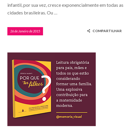
infantil, por sua vez, cresce exponencialmente em todas as
cidades brasileiras. Ou …
COMPARTILHAR
26 de Janeiro de 2015