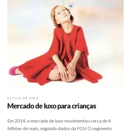
ESTILO DE VIDA
Mercado de luxo para crianças
Em 2014, o mercado de luxo movimentou cerca de 4
bilhões de reais, segundo dados da FGV. O segmento