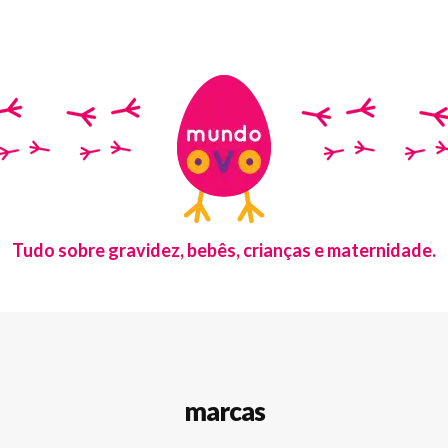
Tudo sobre gravidez, bebês, crianças e maternidade.
marcas