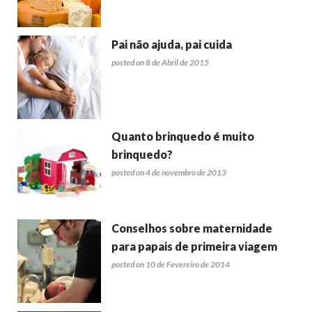
Pai não ajuda, pai cuida
posted on 8 de Abril de 2015
Quanto brinquedo é muito
brinquedo?
posted on 4 de novembro de 2013
Conselhos sobre maternidade
para papais de primeira viagem
posted on 10 de Fevereiro de 2014