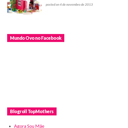
posted on 4 de novembro de 2013
Mundo Ovo no Facebook
Blogroll TopMothers
Agora Sou Mãe