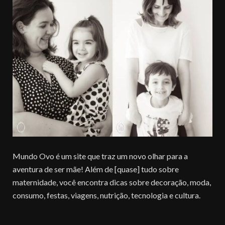
Mundo Ovo é um site que traz um novo olhar para a
aventura de ser mãe! Além de [quase] tudo sobre
maternidade, você encontra dicas sobre decoração, moda,
consumo, festas, viagens, nutrição, tecnologia e cultura.