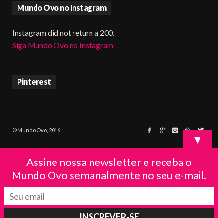
Mundo Ovo no Instagram
Instagram did not return a 200.
Siga Mundo Ovo no Instagram
Pinterest
© Mundo Ovo, 2016
▼
Assine nossa newsletter e receba o
Mundo Ovo semanalmente no seu e-mail.