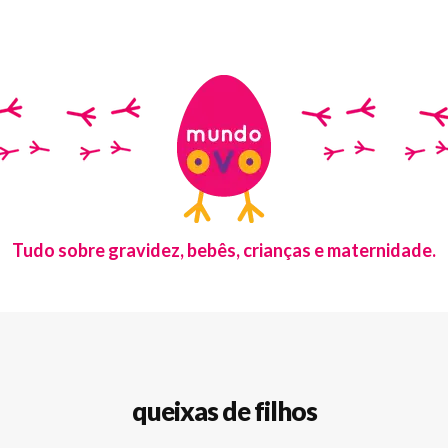
Tudo sobre gravidez, bebês, crianças e maternidade.
queixas de filhos