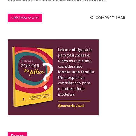
COMPARTILHAR
13 de junho de 2012