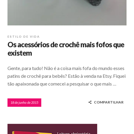
ESTILO DE VIDA
Os acessórios de crochê mais fofos que
existem
Gente, para tudo! Não é a coisa mais fofa do mundo esses
patins de crochê para bebês? Estão à venda na Etsy. Fiquei
tão apaixonada que comecei a pesquisar o que mais …
COMPARTILHAR
18 de junho de 2015