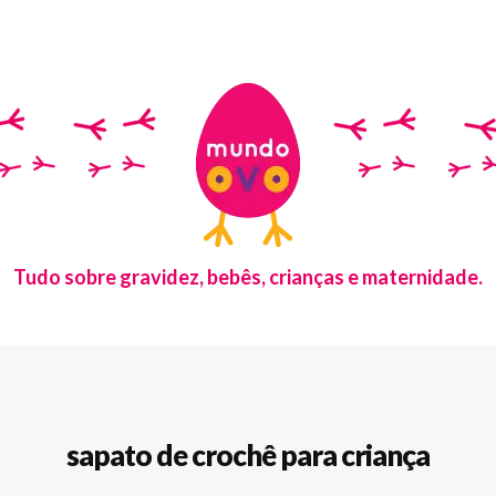
Tudo sobre gravidez, bebês, crianças e maternidade.
sapato de crochê para criança