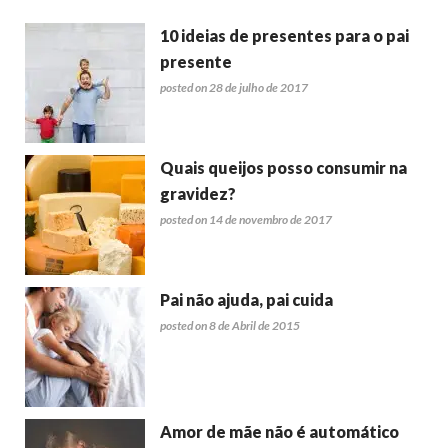
10 ideias de presentes para o pai
presente
posted on 28 de julho de 2017
Quais queijos posso consumir na
gravidez?
posted on 14 de novembro de 2017
Pai não ajuda, pai cuida
posted on 8 de Abril de 2015
Amor de mãe não é automático