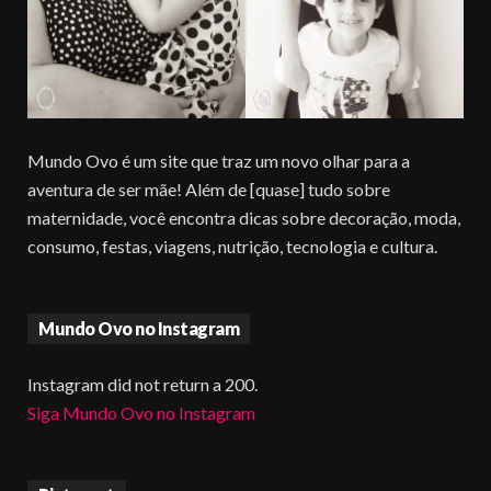
Mundo Ovo é um site que traz um novo olhar para a
aventura de ser mãe! Além de [quase] tudo sobre
maternidade, você encontra dicas sobre decoração, moda,
consumo, festas, viagens, nutrição, tecnologia e cultura.
Mundo Ovo no Instagram
Instagram did not return a 200.
Siga Mundo Ovo no Instagram