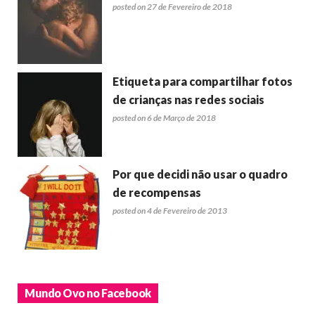
posted on 27 de Fevereiro de 2018
Etiqueta para compartilhar fotos
de crianças nas redes sociais
posted on 6 de Março de 2018
Por que decidi não usar o quadro
de recompensas
posted on 4 de Fevereiro de 2013
Mundo Ovo no Facebook