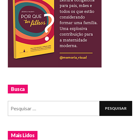
Busca
Mais Lidos