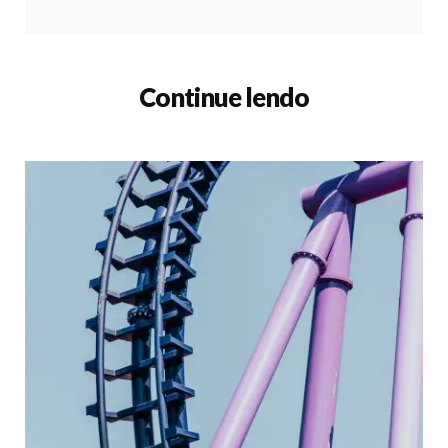
Continue lendo