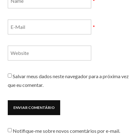
*
*
Salvar meus dados neste navegador para a próxima vez
que eu comentar.
Notifique-me sobre novos comentários por e-mail.