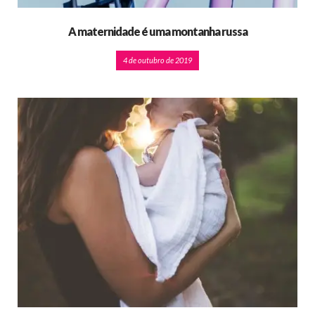
A maternidade é uma montanha russa
4 de outubro de 2019