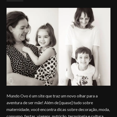
Mundo Ovo é um site que traz um novo olhar para a
aventura de ser mãe! Além de [quase] tudo sobre
maternidade, você encontra dicas sobre decoração, moda,
consumo, festas, viagens, nutrição, tecnologia e cultura.