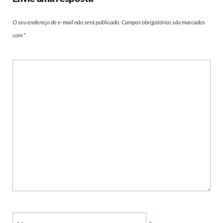
O seu endereço de e-mail não será publicado.
Campos obrigatórios são marcados
com
*