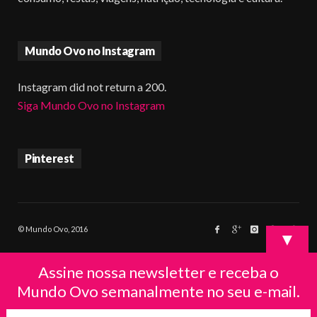
Mundo Ovo no Instagram
Instagram did not return a 200.
Siga Mundo Ovo no Instagram
Pinterest
© Mundo Ovo, 2016
▼
Assine nossa newsletter e receba o
Mundo Ovo semanalmente no seu e-mail.