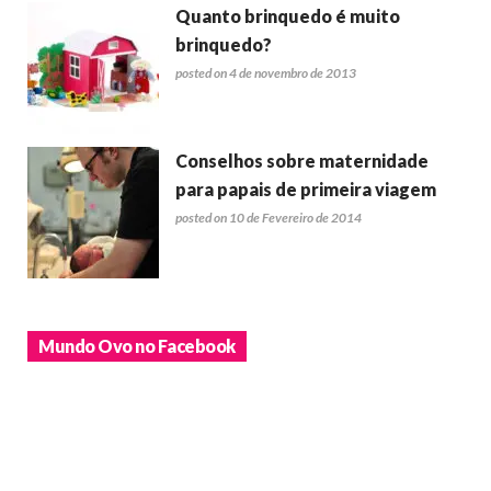
Quanto brinquedo é muito
brinquedo?
posted on 4 de novembro de 2013
Conselhos sobre maternidade
para papais de primeira viagem
posted on 10 de Fevereiro de 2014
Mundo Ovo no Facebook