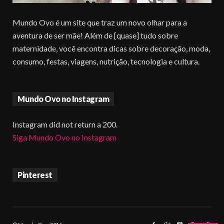
Mundo Ovo é um site que traz um novo olhar para a
aventura de ser mãe! Além de [quase] tudo sobre
maternidade, você encontra dicas sobre decoração, moda,
consumo, festas, viagens, nutrição, tecnologia e cultura.
Mundo Ovo no Instagram
Instagram did not return a 200.
Siga Mundo Ovo no Instagram
Pinterest