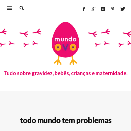
Tudo sobre gravidez, bebês, crianças e maternidade.
todo mundo tem problemas