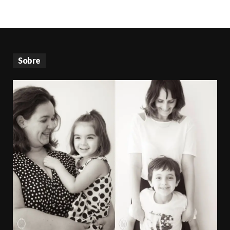
Sobre