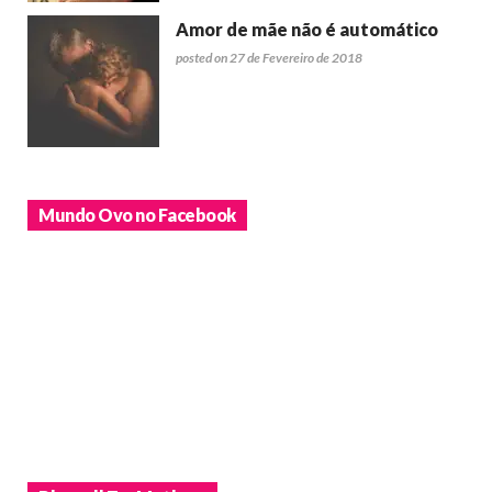
Amor de mãe não é automático
posted on 27 de Fevereiro de 2018
Mundo Ovo no Facebook