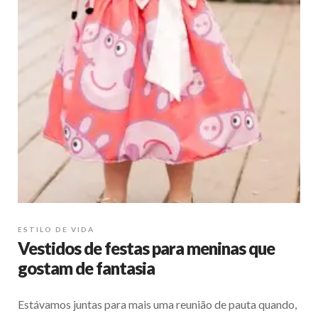
ESTILO DE VIDA
Vestidos de festas para meninas que
gostam de fantasia
Estávamos juntas para mais uma reunião de pauta quando,