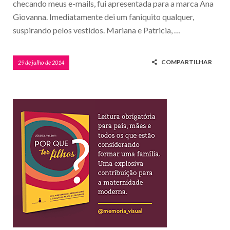
checando meus e-mails, fui apresentada para a marca Ana
Giovanna. Imediatamente dei um faniquito qualquer,
suspirando pelos vestidos. Mariana e Patricia, …
COMPARTILHAR
29 de julho de 2014