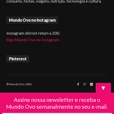
consumo, festas, viagens, nutrição, tecnologia e cultura.
Mundo Ovo no Instagram
Instagram did not return a 200.
Siga Mundo Ovo no Instagram
Pinterest
© Mundo Ovo, 2016
▼
Assine nossa newsletter e receba o
Mundo Ovo semanalmente no seu e-mail.