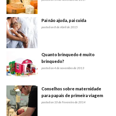
Pai não ajuda, pai cuida
posted on 8 de Abril de 2015
Quanto brinquedo é muito
brinquedo?
posted on 4 de novembro de 2013
Conselhos sobre maternidade
para papais de primeira viagem
posted on 10 de Fevereiro de 2014