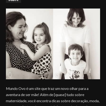
Mundo Ovo é um site que traz um novo olhar para a
aventura de ser mãe! Além de [quase] tudo sobre
maternidade, você encontra dicas sobre decoração, moda,