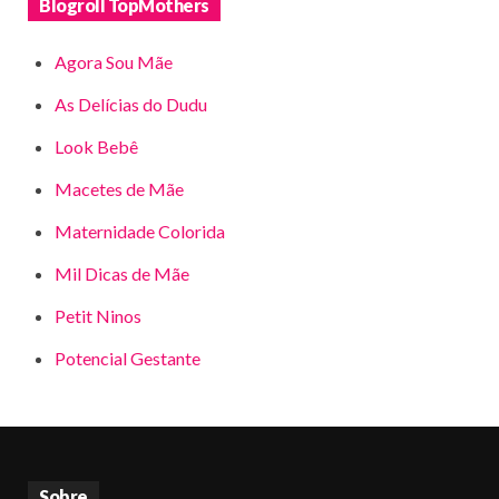
Blogroll TopMothers
Agora Sou Mãe
As Delícias do Dudu
Look Bebê
Macetes de Mãe
Maternidade Colorida
Mil Dicas de Mãe
Petit Ninos
Potencial Gestante
Sobre