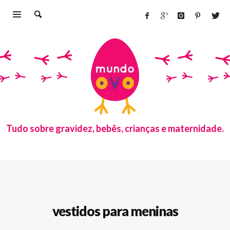
Tudo sobre gravidez, bebês, crianças e maternidade.
vestidos para meninas