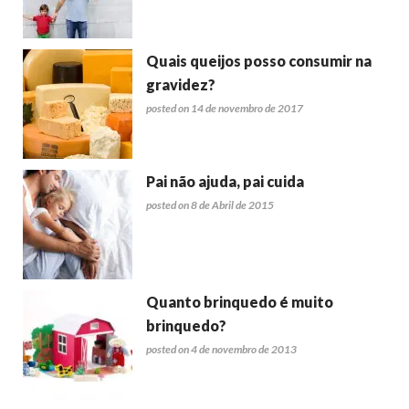
Quais queijos posso consumir na
gravidez?
posted on 14 de novembro de 2017
Pai não ajuda, pai cuida
posted on 8 de Abril de 2015
Quanto brinquedo é muito
brinquedo?
posted on 4 de novembro de 2013