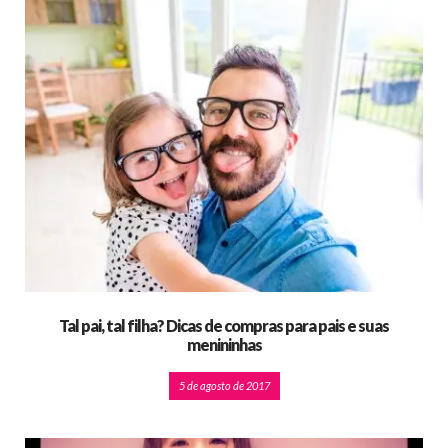
Tal pai, tal filha? Dicas de compras para pais e suas
menininhas
5 de agosto de 2017