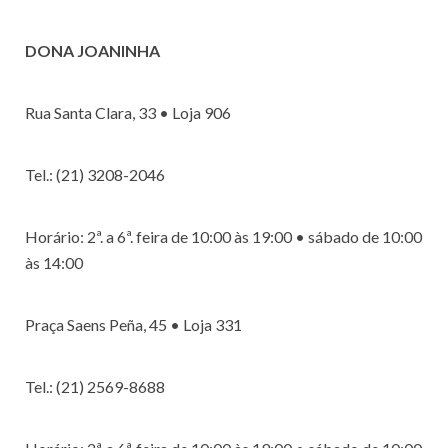
DONA JOANINHA
Rua Santa Clara, 33 • Loja 906
Tel.: (21) 3208-2046
Horário: 2ª. a 6ª. feira de 10:00 às 19:00 • sábado de 10:00
às 14:00
Praça Saens Peña, 45 • Loja 331
Tel.: (21) 2569-8688