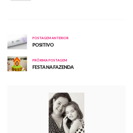
POSTAGEM ANTERIOR
POSITIVO
PRÓXIMA POSTAGEM
FESTA NA FAZENDA