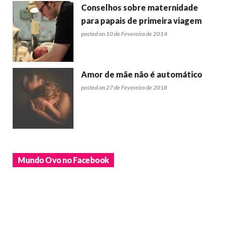
Conselhos sobre maternidade
para papais de primeira viagem
posted on 10 de Fevereiro de 2014
Amor de mãe não é automático
posted on 27 de Fevereiro de 2018
Mundo Ovo no Facebook