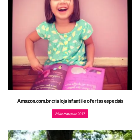
Amazon.com.br cria loja infantil e ofertas especiais
24 de Março de 2017