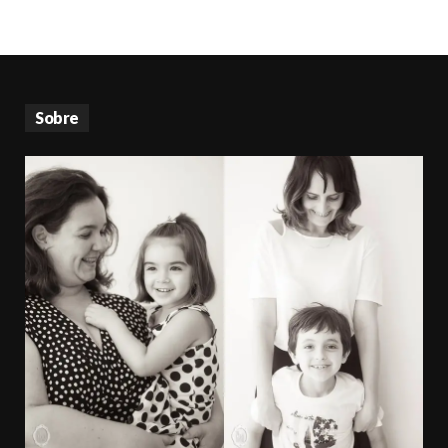
Sobre