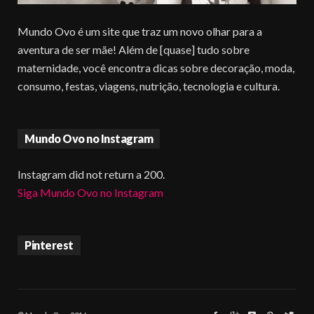
Mundo Ovo é um site que traz um novo olhar para a
aventura de ser mãe! Além de [quase] tudo sobre
maternidade, você encontra dicas sobre decoração, moda,
consumo, festas, viagens, nutrição, tecnologia e cultura.
Mundo Ovo no Instagram
Instagram did not return a 200.
Siga Mundo Ovo no Instagram
Pinterest