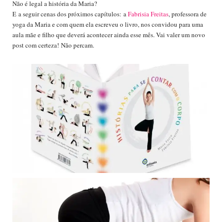
Não é legal a história da Maria?
E
a segu
ir cenas dos próximos capítulos:
a
Fabrisia Freitas
, professora de
yoga da Maria e com quem ela escreveu o livro, nos convidou para uma
aula mãe e filho que deverá acontecer ainda esse mês. Vai valer um novo
post com certeza!
Não percam.