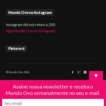
Mundo Ovo no Instagram
Instagram did not return a 200.
Siga Mundo Ovo no Instagram
Pinterest
© Mundo Ovo, 2016
▼
Assine nossa newsletter e receba o
Mundo Ovo semanalmente no seu e-mail.