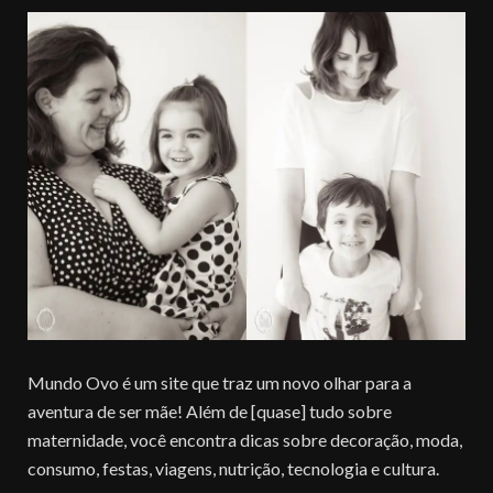
Mundo Ovo é um site que traz um novo olhar para a
aventura de ser mãe! Além de [quase] tudo sobre
maternidade, você encontra dicas sobre decoração, moda,
consumo, festas, viagens, nutrição, tecnologia e cultura.