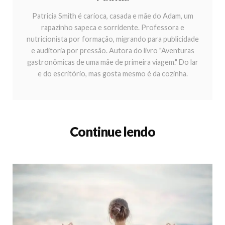
Patricia Smith é carioca, casada e mãe do Adam, um
rapazinho sapeca e sorridente. Professora e
nutricionista por formação, migrando para publicidade
e auditoria por pressão. Autora do livro "Aventuras
gastronômicas de uma mãe de primeira viagem." Do lar
e do escritório, mas gosta mesmo é da cozinha.
Continue lendo