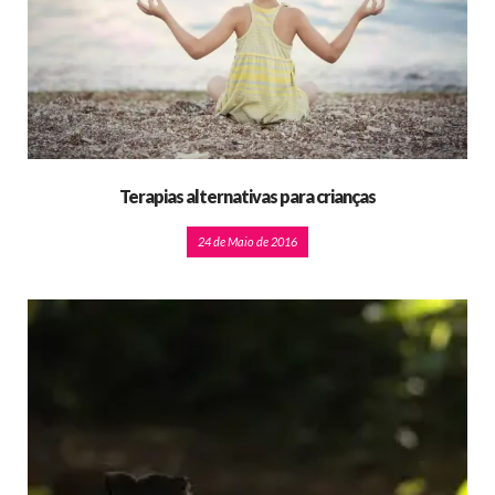
Terapias alternativas para crianças
24 de Maio de 2016