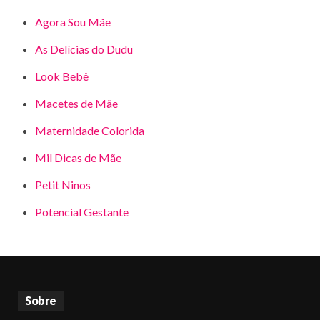
Agora Sou Mãe
As Delícias do Dudu
Look Bebê
Macetes de Mãe
Maternidade Colorida
Mil Dicas de Mãe
Petit Ninos
Potencial Gestante
Sobre