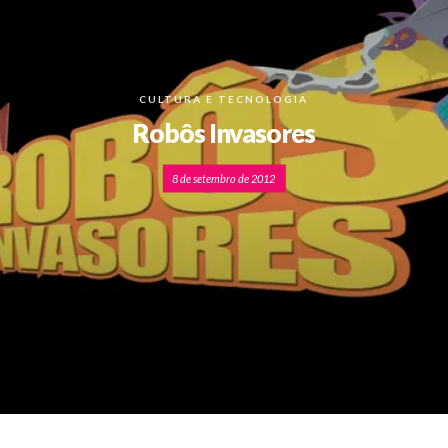
CULTURA E TECNOLOGIA
Robôs Invasores
8 de setembro de 2012