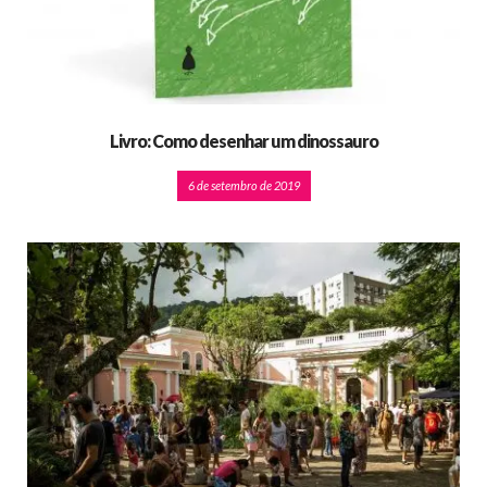
Livro: Como desenhar um dinossauro
6 de setembro de 2019