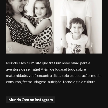
Mundo Ovo é um site que traz um novo olhar para a
aventura de ser mãe! Além de [quase] tudo sobre
maternidade, você encontra dicas sobre decoração, moda,
consumo, festas, viagens, nutrição, tecnologia e cultura.
Mundo Ovo no Instagram