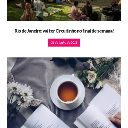
Rio de Janeiro: vai ter Circuitinho no final de semana!
21 de junho de 2018