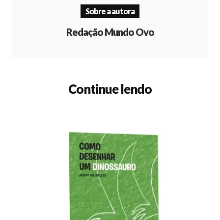
Sobre a autora
Redação Mundo Ovo
Continue lendo