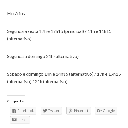
Horários:
Segunda a sexta 17h e 17h15 (principal) / 11h e 11h15
(alternativo)
Segunda a domingo 21h (alternativo)
Sábado e domingo 14h e 14h15 (alternativo) / 17h e 17h15
(alternativo) / 21h (alternativo)
Compartilhe:
Facebook
Twitter
Pinterest
Google
E-mail