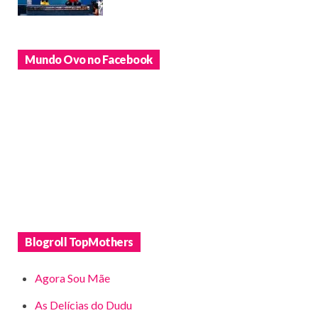
Mundo Ovo no Facebook
Blogroll TopMothers
Agora Sou Mãe
As Delícias do Dudu