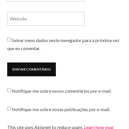
Salvar meus dados neste navegador para a próxima vez
que eu comentar.
Notifique-me sobre novos comentários por e-mail.
Notifique-me sobre novas publicações por e-mail.
This site uses Akismet to reduce spam.
Learn how your