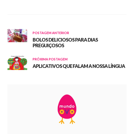
POSTAGEM ANTERIOR
BOLOS DELICIOSOS PARA DIAS
PREGUIÇOSOS
PRÓXIMA POSTAGEM
APLICATIVOS QUE FALAM A NOSSA LÍNGUA