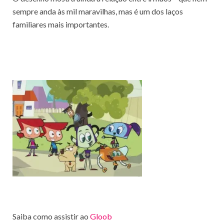
sempre anda às mil maravilhas, mas é um dos laços
familiares mais importantes.
Saiba como assistir ao
Gloob