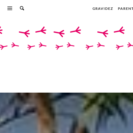
GRAVIDEZ
PAREN