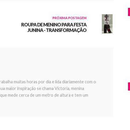
PRÓXIMA POSTAGEM
ROUPA DE MENINO PARA FESTA
JUNINA - TRANSFORMAÇÃO
rabalha muitas horas por dia e lida diariamente com o
ua maior inspiração se chama Victoria, menina
 que mede cerca de um metro de altura e tem um