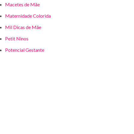
Macetes de Mãe
Maternidade Colorida
Mil Dicas de Mãe
Petit Ninos
Potencial Gestante