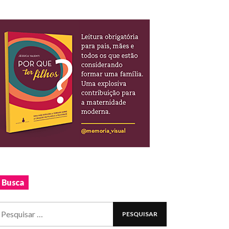
Busca