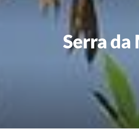
Serra da