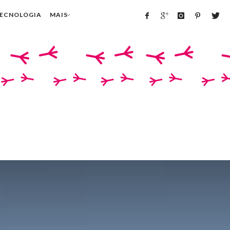
TECNOLOGIA
MAIS