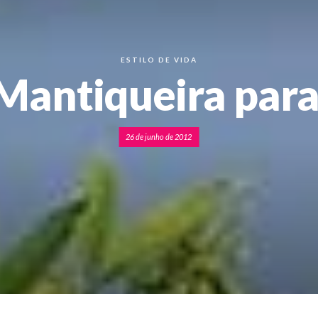
ESTILO DE VIDA
 Mantiqueira par
26 de junho de 2012