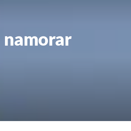
a namorar