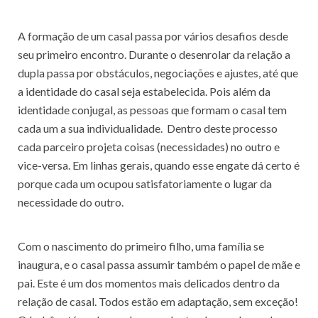
A formação de um casal passa por vários desafios desde
seu primeiro encontro. Durante o desenrolar da relação a
dupla passa por obstáculos, negociações e ajustes, até que
a identidade do casal seja estabelecida. Pois além da
identidade conjugal, as pessoas que formam o casal tem
cada um a sua individualidade. Dentro deste processo
cada parceiro projeta coisas (necessidades) no outro e
vice-versa. Em linhas gerais, quando esse engate dá certo é
porque cada um ocupou satisfatoriamente o lugar da
necessidade do outro.
Com o nascimento do primeiro filho, uma família se
inaugura, e o casal passa assumir também o papel de mãe e
pai. Este é um dos momentos mais delicados dentro da
relação de casal. Todos estão em adaptação, sem exceção!