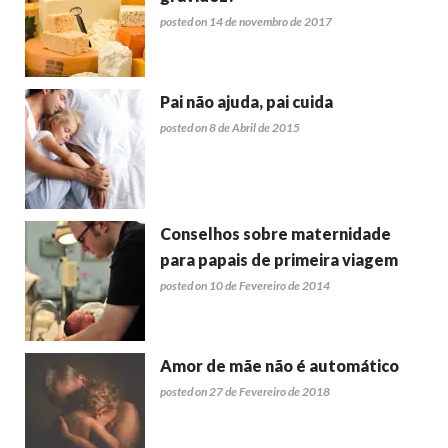
posted on 14 de novembro de 2017
Pai não ajuda, pai cuida
posted on 8 de Abril de 2015
Conselhos sobre maternidade
para papais de primeira viagem
posted on 10 de Fevereiro de 2014
Amor de mãe não é automático
posted on 27 de Fevereiro de 2018