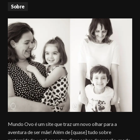
Sobre
Mundo Ovo é um site que traz um novo olhar para a
aventura de ser mãe! Além de [quase] tudo sobre