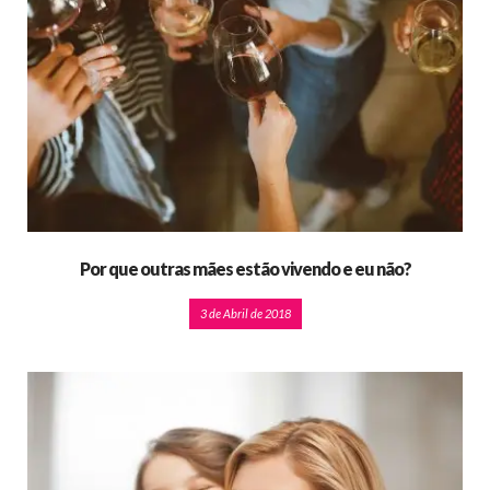
Por que outras mães estão vivendo e eu não?
3 de Abril de 2018