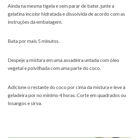
Ainda na mesma tigela e sem parar de bater, junte a
gelatina incolor hidratada e dissolvida de acordo com as
instruções da embalagem.
Bata por mais 5 minutos.
Despeje a mistura em uma assadeira untada com óleo
vegetal e polvilhada com uma parte do coco.
Adicione o restante do coco por cima da mistura e leve à
geladeira por no mínimo 4 horas. Corte em quadrados ou
losangos e sirva.