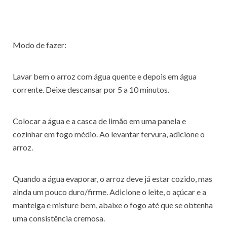
Modo de fazer:
Lavar bem o arroz com água quente e depois em água
corrente. Deixe descansar por 5 a 10 minutos.
Colocar a água e a casca de limão em uma panela e
cozinhar em fogo médio. Ao levantar fervura, adicione o
arroz.
Quando a água evaporar, o arroz deve já estar cozido, mas
ainda um pouco duro/firme. Adicione o leite, o açúcar e a
manteiga e misture bem, abaixe o fogo até que se obtenha
uma consistência cremosa.