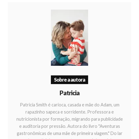
Sobre a autora
Patricia
Patricia Smith é carioca, casada e mãe do Adam, um
rapazinho sapeca e sorridente. Professora e
nutricionista por formação, migrando para publicidade
e auditoria por pressão. Autora do livro "Aventuras
gastronômicas de uma mãe de primeira viagem." Do lar