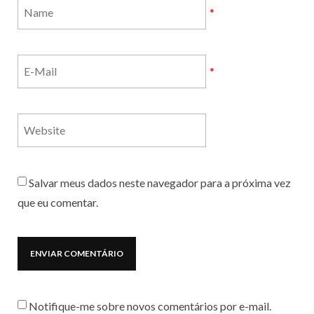
*
*
Salvar meus dados neste navegador para a próxima vez
que eu comentar.
Notifique-me sobre novos comentários por e-mail.