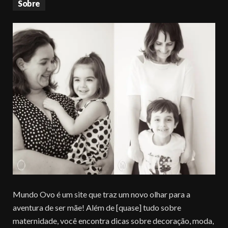
Sobre
Mundo Ovo é um site que traz um novo olhar para a
aventura de ser mãe! Além de [quase] tudo sobre
maternidade, você encontra dicas sobre decoração, moda,