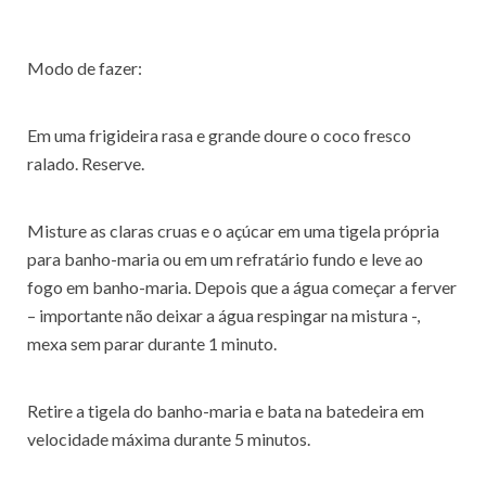
Modo de fazer:
Em uma frigideira rasa e grande doure o coco fresco
ralado. Reserve.
Misture as claras cruas e o açúcar em uma tigela própria
para banho-maria ou em um refratário fundo e leve ao
fogo em banho-maria. Depois que a água começar a ferver
– importante não deixar a água respingar na mistura -,
mexa sem parar durante 1 minuto.
Retire a tigela do banho-maria e bata na batedeira em
velocidade máxima durante 5 minutos.