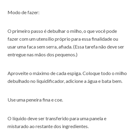
Modo de fazer:
O primeiro passo é debulhar o milho, o que você pode
fazer com um utensílio próprio para essa finalidade ou
usar uma faca sem serra, afiada. (Essa tarefa não deve ser
entregue nas mãos dos pequenos.)
Aproveite o máximo de cada espiga. Coloque todo o milho
debulhado no liquidificador, adicione a água e bata bem.
Use uma peneira fina e coe.
O líquido deve ser transferido para uma panela e
misturado ao restante dos ingredientes.