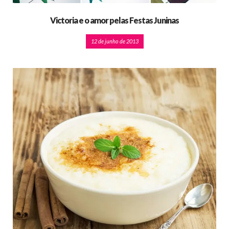
Victoria e o amor pelas Festas Juninas
12 de junho de 2013