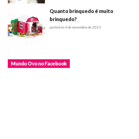
Quanto brinquedo é muito
brinquedo?
posted on 4 de novembro de 2013
Mundo Ovo no Facebook