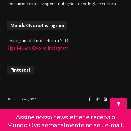
consumo, festas, viagens, nutrição, tecnologia e cultura.
Mundo Ovo no Instagram
Instagram did not return a 200.
Siga Mundo Ovo no Instagram
Pinterest
© Mundo Ovo, 2016
▼
Assine nossa newsletter e receba o
Mundo Ovo semanalmente no seu e-mail.