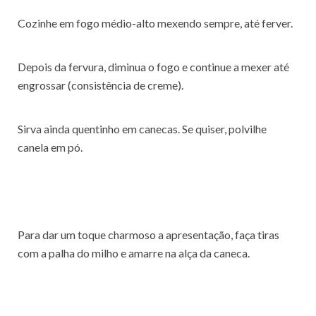
Cozinhe em fogo médio-alto mexendo sempre, até ferver.
Depois da fervura, diminua o fogo e continue a mexer até
engrossar (consistência de creme).
Sirva ainda quentinho em canecas. Se quiser, polvilhe
canela em pó.
Para dar um toque charmoso a apresentação, faça tiras
com a palha do milho e amarre na alça da caneca.