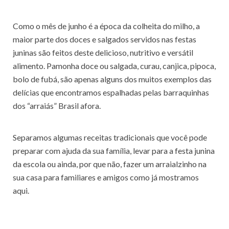
Como o mês de junho é a época da colheita do milho, a
maior parte dos doces e salgados servidos nas festas
juninas são feitos deste delicioso, nutritivo e versátil
alimento. Pamonha doce ou salgada, curau, canjica, pipoca,
bolo de fubá, são apenas alguns dos muitos exemplos das
delícias que encontramos espalhadas pelas barraquinhas
dos “arraiás” Brasil afora.
Separamos algumas receitas tradicionais que você pode
preparar com ajuda da sua família, levar para a festa junina
da escola ou ainda, por que não, fazer um arraialzinho na
sua casa para familiares e amigos como já mostramos
aqui.