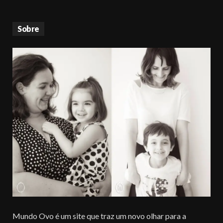
Sobre
Mundo Ovo é um site que traz um novo olhar para a