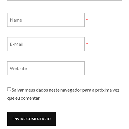
*
*
Salvar meus dados neste navegador para a próxima vez
que eu comentar.