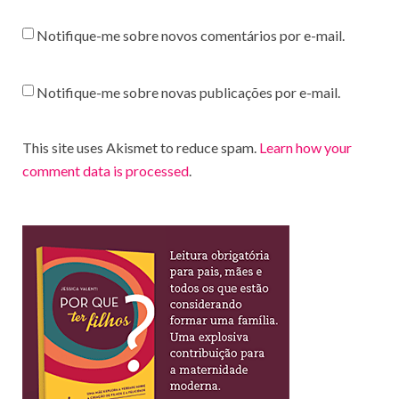
Notifique-me sobre novos comentários por e-mail.
Notifique-me sobre novas publicações por e-mail.
This site uses Akismet to reduce spam.
Learn how your
comment data is processed
.