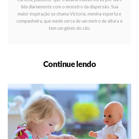
lida diariamente com o monstro da dispersão. Sua
maior inspiração se chama Victoria, menina esperta e
companheira, que mede cerca de um metro de altura e
tem um gênio do cão.
Continue lendo