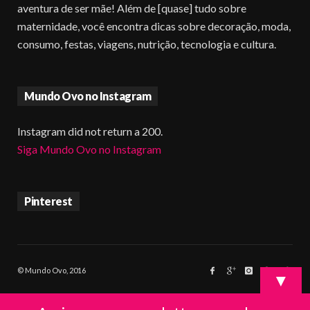
aventura de ser mãe! Além de [quase] tudo sobre
maternidade, você encontra dicas sobre decoração, moda,
consumo, festas, viagens, nutrição, tecnologia e cultura.
Mundo Ovo no Instagram
Instagram did not return a 200.
Siga Mundo Ovo no Instagram
Pinterest
© Mundo Ovo, 2016
▼