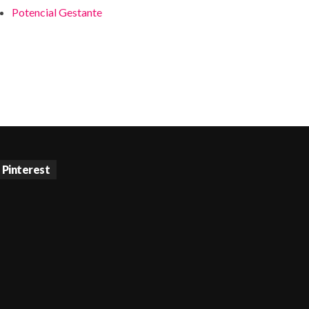
Potencial Gestante
Pinterest