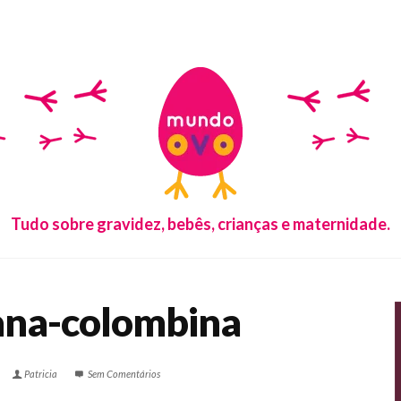
Tudo sobre gravidez, bebês, crianças e maternidade.
ana-colombina
Patricia
Sem Comentários