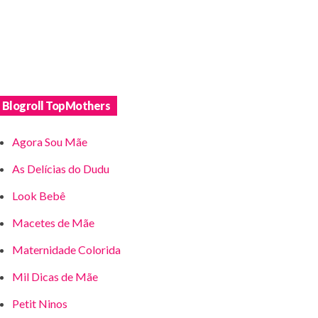
Blogroll TopMothers
Agora Sou Mãe
As Delícias do Dudu
Look Bebê
Macetes de Mãe
Maternidade Colorida
Mil Dicas de Mãe
Petit Ninos