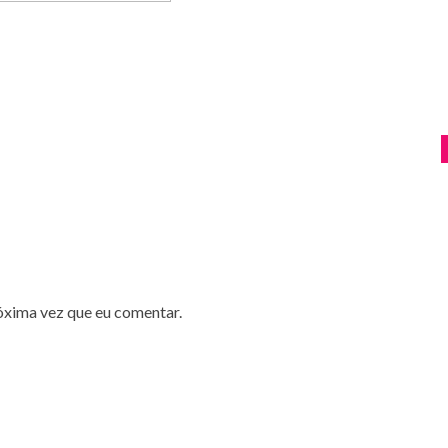
óxima vez que eu comentar.