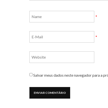
*
*
Salvar meus dados neste navegador para a pr