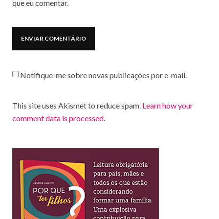
que eu comentar.
Notifique-me sobre novas publicações por e-mail.
This site uses Akismet to reduce spam.
Learn how your
comment data is processed
.