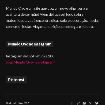
Mundo Ovo é um site que traz um novo olhar para a
aventura de ser mãe! Além de [quase] tudo sobre
maternidade, você encontra dicas sobre decoração, moda,
consumo, festas, viagens, nutrição, tecnologia e cultura.
Mundo Ovo no Instagram
Instagram did not return a 200.
Siga Mundo Ovo no Instagram
Pinterest
© Mundo Ovo, 2016