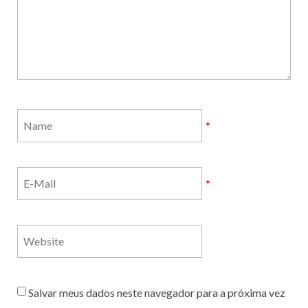
*
*
Salvar meus dados neste navegador para a próxima vez