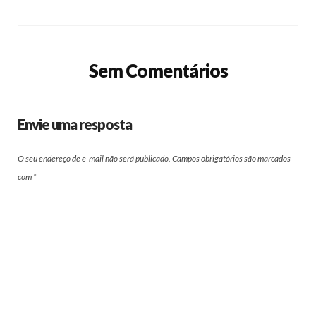
Sem Comentários
Envie uma resposta
O seu endereço de e-mail não será publicado.
Campos obrigatórios são marcados
com
*