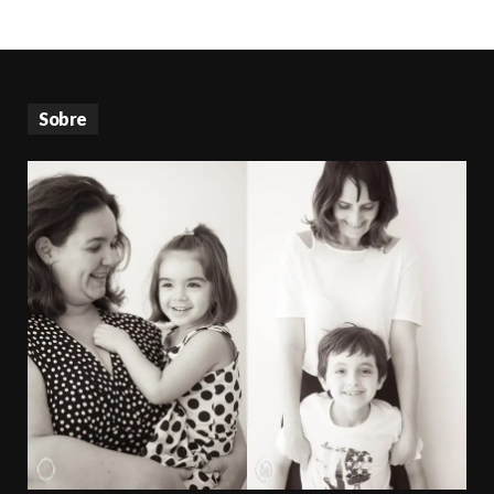
Sobre