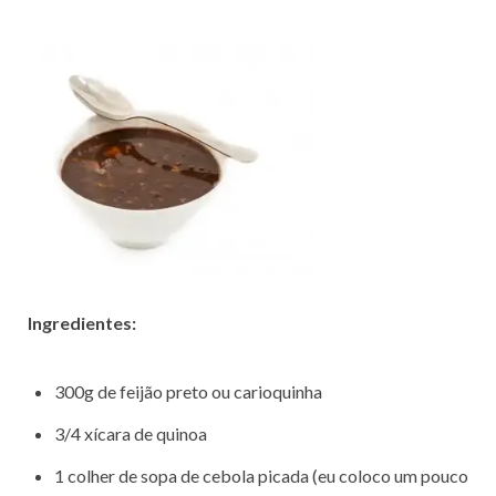
Ingredientes:
300g de feijão preto ou carioquinha
3/4 xícara de quinoa
1 colher de sopa de cebola picada (eu coloco um pouco