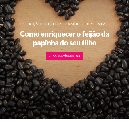
NUTRIÇÃO
RECEITAS
SAÚDE E BEM-ESTAR
Como enriquecer o feijão da
papinha do seu filho
27 de Fevereiro de 2015