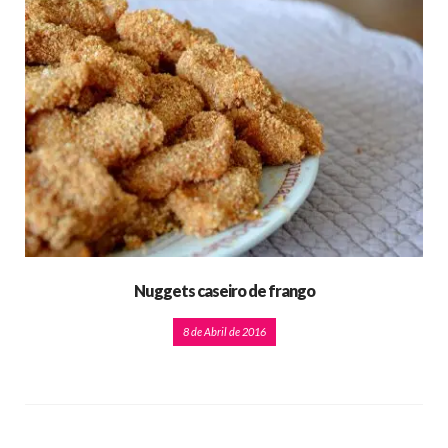
Nuggets caseiro de frango
8 de Abril de 2016