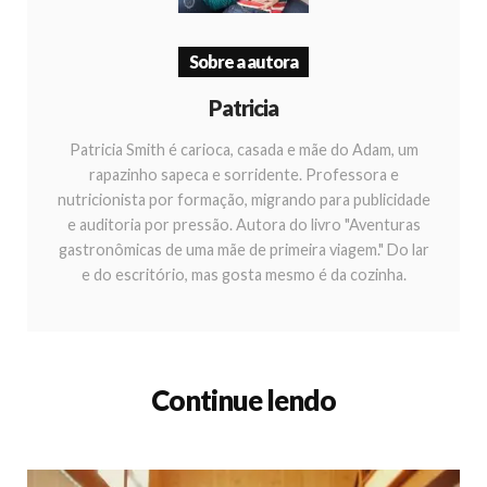
Sobre a autora
Patricia
Patricia Smith é carioca, casada e mãe do Adam, um
rapazinho sapeca e sorridente. Professora e
nutricionista por formação, migrando para publicidade
e auditoria por pressão. Autora do livro "Aventuras
gastronômicas de uma mãe de primeira viagem." Do lar
e do escritório, mas gosta mesmo é da cozinha.
Continue lendo