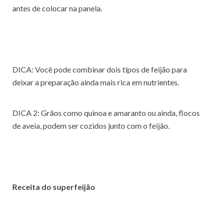
antes de colocar na panela.
DICA: Você pode combinar dois tipos de feijão para
deixar a preparação ainda mais rica em nutrientes.
DICA 2: Grãos como quinoa e amaranto ou ainda, flocos
de aveia, podem ser cozidos junto com o feijão.
Receita do superfeijão