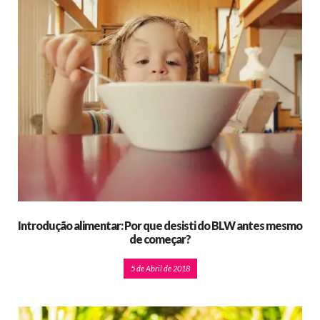
Introdução alimentar: Por que desisti do BLW antes mesmo
de começar?
5 de Abril de 2018