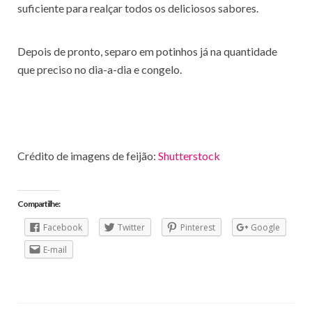
suficiente para realçar todos os deliciosos sabores.
Depois de pronto, separo em potinhos já na quantidade
que preciso no dia-a-dia e congelo.
Crédito de imagens de feijão:
Shutterstock
Compartilhe:
Facebook
Twitter
Pinterest
Google
E-mail