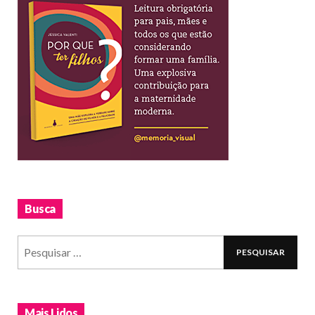
Busca
Mais Lidos