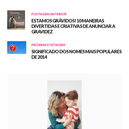
POSTAGEM ANTERIOR
ESTAMOS GRÁVIDOS! 10 MANEIRAS
DIVERTIDAS E CRIATIVAS DE ANUNCIAR A
GRAVIDEZ
PRÓXIMA POSTAGEM
SIGNIFICADO DOS NOMES MAIS POPULARES
DE 2014