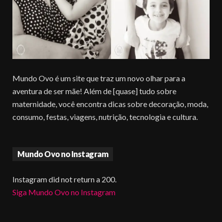
Mundo Ovo é um site que traz um novo olhar para a
aventura de ser mãe! Além de [quase] tudo sobre
maternidade, você encontra dicas sobre decoração, moda,
consumo, festas, viagens, nutrição, tecnologia e cultura.
Mundo Ovo no Instagram
Instagram did not return a 200.
Siga Mundo Ovo no Instagram