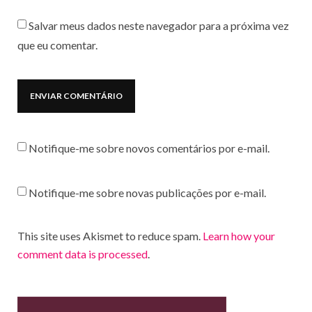
Salvar meus dados neste navegador para a próxima vez
que eu comentar.
Notifique-me sobre novos comentários por e-mail.
Notifique-me sobre novas publicações por e-mail.
This site uses Akismet to reduce spam.
Learn how your
comment data is processed
.