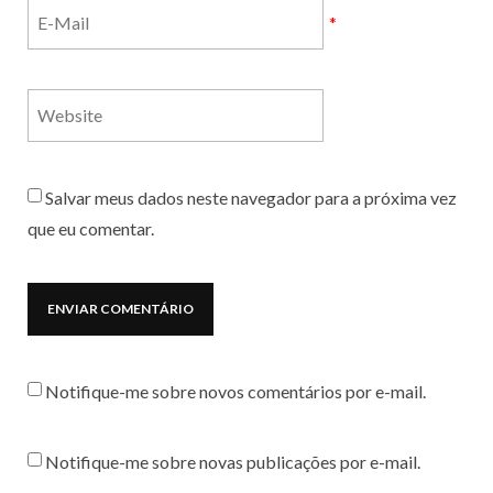
*
Salvar meus dados neste navegador para a próxima vez
que eu comentar.
Notifique-me sobre novos comentários por e-mail.
Notifique-me sobre novas publicações por e-mail.