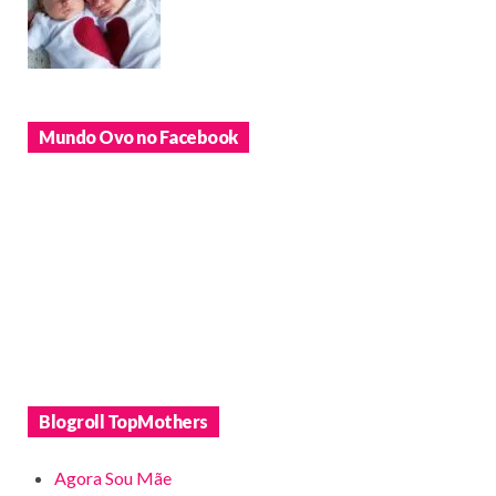
Mundo Ovo no Facebook
Blogroll TopMothers
Agora Sou Mãe