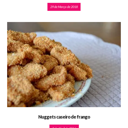
29 de Março de 2018
Nuggets caseiro de frango