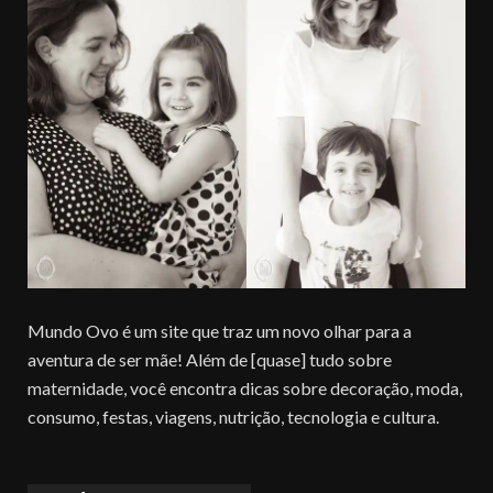
Mundo Ovo é um site que traz um novo olhar para a
aventura de ser mãe! Além de [quase] tudo sobre
maternidade, você encontra dicas sobre decoração, moda,
consumo, festas, viagens, nutrição, tecnologia e cultura.