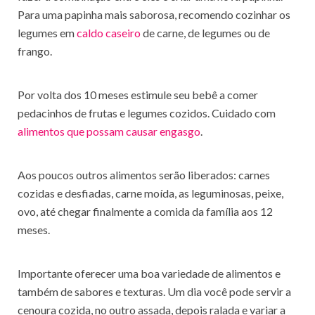
Para uma papinha mais saborosa, recomendo cozinhar os
legumes em
caldo caseiro
de carne, de legumes ou de
frango.
Por volta dos 10 meses estimule seu bebê a comer
pedacinhos de frutas e legumes cozidos. Cuidado com
alimentos que possam causar engasgo
.
Aos poucos outros alimentos serão liberados: carnes
cozidas e desfiadas, carne moída, as leguminosas, peixe,
ovo, até chegar finalmente a comida da família aos 12
meses.
Importante oferecer uma boa variedade de alimentos e
também de sabores e texturas. Um dia você pode servir a
cenoura cozida, no outro assada, depois ralada e variar a