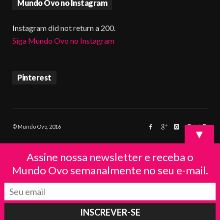
Mundo Ovo no Instagram
Instagram did not return a 200.
Siga Mundo Ovo no Instagram
Pinterest
© Mundo Ovo, 2016
▼
Assine nossa newsletter e receba o
Mundo Ovo semanalmente no seu e-mail.