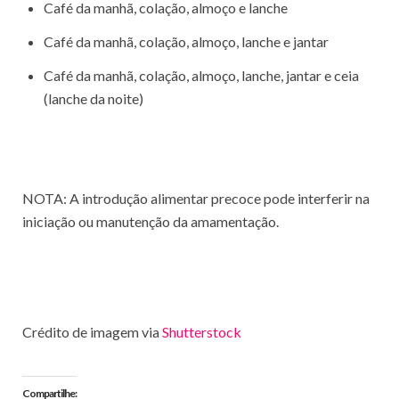
Café da manhã, colação, almoço e lanche
Café da manhã, colação, almoço, lanche e jantar
Café da manhã, colação, almoço, lanche, jantar e ceia
(lanche da noite)
NOTA: A introdução alimentar precoce pode interferir na
iniciação ou manutenção da amamentação.
Crédito de imagem via
Shutterstock
Compartilhe: