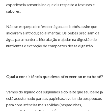
experiência sensorial no que diz respeito a texturas e
sabores.
Não se esqueça de oferecer água aos bebês assim que
iniciarem a introdução alimentar. Os bebês precisam da
água para manter a hidratação e ajudar na digestão de
nutrientes e excreção de compostos dessa digestão.
Qual a consistência que devo oferecer ao meu bebê?
Vamos do líquido dos suquinhos e do leite que seu bebê já
está acostumado para as papinhas, evoluindo aos poucos
para consistências mais sólidas (raspadinhas,