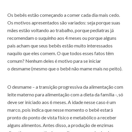
Os bebês estão começando a comer cada dia mais cedo.
Os motivos apresentados são variados: seja porque suas
mães estão voltando ao trabalho, porque pediatras já
recomendam o suquinho aos 4 meses ou porque alguns
pais acham que seus bebês estão muito interessados
naquilo que eles comem. O que todos esses fatos têm
comum? Nenhum deles é motivo para se iniciar
o desmame (mesmo que o bebê não mame mais no peito).
O desmame – a transição progressiva da alimentação com
leite materno para alimentação com a dieta da família -, só
deve ser iniciado aos 6 meses. A idade nesse caso é um
marco, pois indica que nesse momento o bebê estará
pronto do ponto de vista físico e metabólico a receber
alguns alimentos. Antes disso, a produção de enzimas