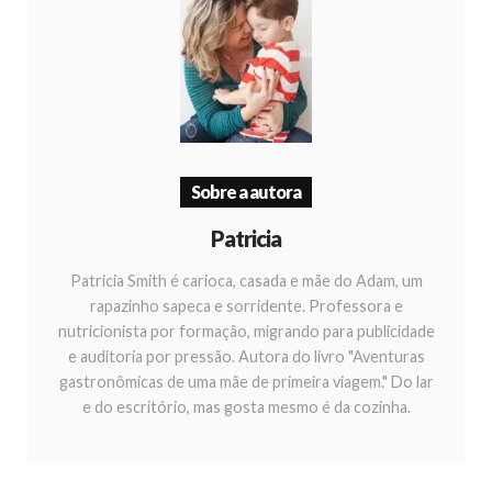
Sobre a autora
Patricia
Patricia Smith é carioca, casada e mãe do Adam, um
rapazinho sapeca e sorridente. Professora e
nutricionista por formação, migrando para publicidade
e auditoria por pressão. Autora do livro "Aventuras
gastronômicas de uma mãe de primeira viagem." Do lar
e do escritório, mas gosta mesmo é da cozinha.