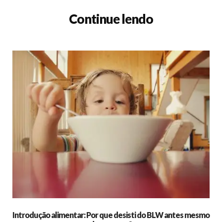
Continue lendo
Introdução alimentar: Por que desisti do BLW antes mesmo