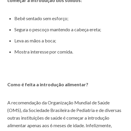
começar a introdução dos sólidos:
Bebê sentado sem esforço;
Segura o pescoço mantendo a cabeça ereta;
Leva as mãos a boca;
Mostra interesse por comida.
Como é feita a introdução alimentar?
A recomendação da Organização Mundial de Saúde
(OMS), da Sociedade Brasileira de Pediatria e de diversas
outras instituições de saúde é começar a introdução
alimentar apenas aos 6 meses de idade. Infelizmente,