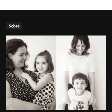
Sobre