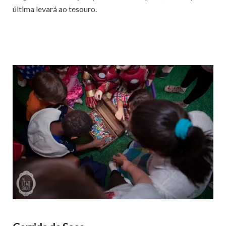
última levará ao tesouro.