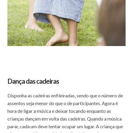
Dança das cadeiras
Disponha as cadeiras enfileiradas, sendo que o número de
assentos seja menor do que o de participantes. Agora é
hora de ligar a música e deixar tocando enquanto as
crianças dançam em volta das cadeiras. Quando a música
parar, cada um deve tentar ocupar um lugar. A criança que