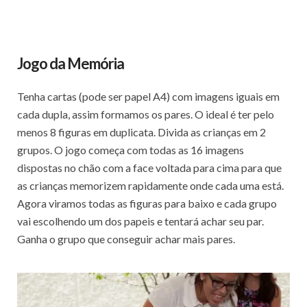
Jogo da Memória
Tenha cartas (pode ser papel A4) com imagens iguais em
cada dupla, assim formamos os pares. O ideal é ter pelo
menos 8 figuras em duplicata. Divida as crianças em 2
grupos. O jogo começa com todas as 16 imagens
dispostas no chão com a face voltada para cima para que
as crianças memorizem rapidamente onde cada uma está.
Agora viramos todas as figuras para baixo e cada grupo
vai escolhendo um dos papeis e tentará achar seu par.
Ganha o grupo que conseguir achar mais pares.