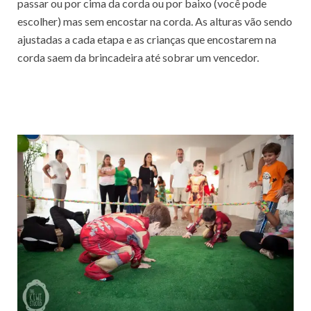
passar ou por cima da corda ou por baixo (você pode
escolher) mas sem encostar na corda. As alturas vão sendo
ajustadas a cada etapa e as crianças que encostarem na
corda saem da brincadeira até sobrar um vencedor.