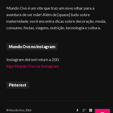
Mundo Ovo é um site que traz um novo olhar para a
aventura de ser mãe! Além de [quase] tudo sobre
maternidade, você encontra dicas sobre decoração, moda,
consumo, festas, viagens, nutrição, tecnologia e cultura.
Mundo Ovo no Instagram
Instagram did not return a 200.
Siga Mundo Ovo no Instagram
Pinterest
© Mundo Ovo, 2016