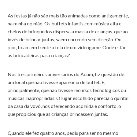
As festas já não são mais tão animadas como antigamente,
na minha opinião. Os buffets infantis com música alta e
cheios de brinquedos dispersa a massa de crianças, que ao
invés de brincar juntas, saem correndo sem direção. Ou
pior, ficam em frente à tela de um videogame. Onde estão
as brincadeiras para crianças?
Nos três primeiros aniversários do Adam, fiz questão de
um local que não tivesse aparência de buffet. E,
principalmente, que não tivesse recursos tecnológicos ou
músicas inapropriadas. O lugar escolhido parecia o quintal
da casa da vovó, nos oferecendo acolhida e conforto, o
que propiciou que as crianças brincassem juntas.
Quando ele fez quatro anos, pediu para ser no mesmo