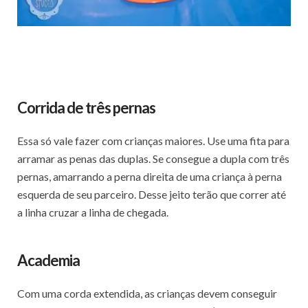
Corrida de três pernas
Essa só vale fazer com crianças maiores. Use uma fita para
arramar as penas das duplas. Se consegue a dupla com três
pernas, amarrando a perna direita de uma criança à perna
esquerda de seu parceiro. Desse jeito terão que correr até
a linha cruzar a linha de chegada.
Academia
Com uma corda extendida, as crianças devem conseguir