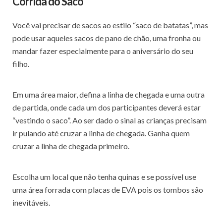
Corrida do Saco
Você vai precisar de sacos ao estilo “saco de batatas”, mas
pode usar aqueles sacos de pano de chão, uma fronha ou
mandar fazer especialmente para o aniversário do seu
filho.
Em uma área maior, defina a linha de chegada e uma outra
de partida, onde cada um dos participantes deverá estar
“vestindo o saco”. Ao ser dado o sinal as crianças precisam
ir pulando até cruzar a linha de chegada. Ganha quem
cruzar a linha de chegada primeiro.
Escolha um local que não tenha quinas e se possível use
uma área forrada com placas de EVA pois os tombos são
inevitáveis.