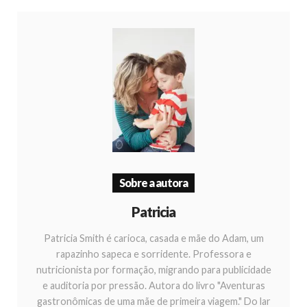
Sobre a autora
Patricia
Patricia Smith é carioca, casada e mãe do Adam, um
rapazinho sapeca e sorridente. Professora e
nutricionista por formação, migrando para publicidade
e auditoria por pressão. Autora do livro "Aventuras
gastronômicas de uma mãe de primeira viagem." Do lar