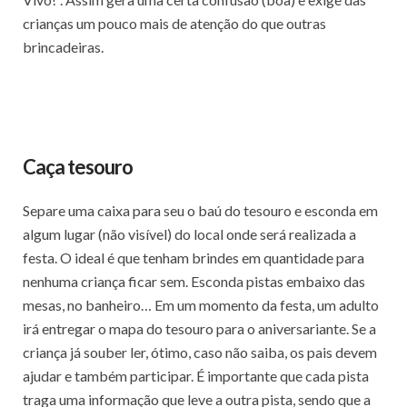
crianças um pouco mais de atenção do que outras
brincadeiras.
Caça tesouro
Separe uma caixa para seu o baú do tesouro e esconda em
algum lugar (não visível) do local onde será realizada a
festa. O ideal é que tenham brindes em quantidade para
nenhuma criança ficar sem. Esconda pistas embaixo das
mesas, no banheiro… Em um momento da festa, um adulto
irá entregar o mapa do tesouro para o aniversariante. Se a
criança já souber ler, ótimo, caso não saiba, os pais devem
ajudar e também participar. É importante que cada pista
traga uma informação que leve a outra pista, sendo que a