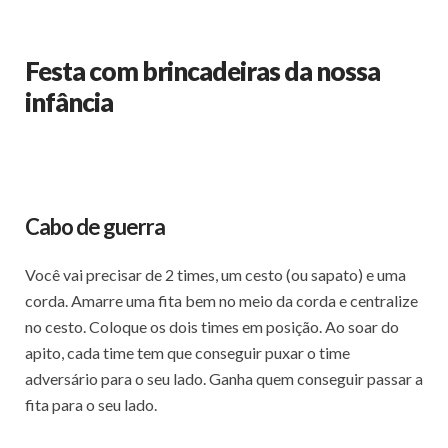
Festa com brincadeiras da nossa
infância
Cabo de guerra
Você vai precisar de 2 times, um cesto (ou sapato) e uma
corda. Amarre uma fita bem no meio da corda e centralize
no cesto. Coloque os dois times em posição. Ao soar do
apito, cada time tem que conseguir puxar o time
adversário para o seu lado. Ganha quem conseguir passar a
fita para o seu lado.