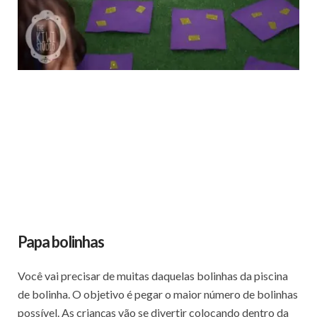
Papa bolinhas
Você vai precisar de muitas daquelas bolinhas da piscina
de bolinha. O objetivo é pegar o maior número de bolinhas
possível. As crianças vão se divertir colocando dentro da