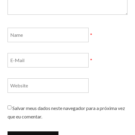
*
*
Salvar meus dados neste navegador para a próxima vez
que eu comentar.