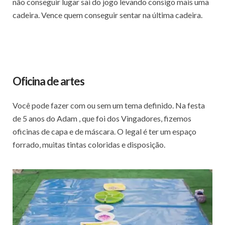
não conseguir lugar sai do jogo levando consigo mais uma
cadeira. Vence quem conseguir sentar na última cadeira.
Oficina de artes
Você pode fazer com ou sem um tema definido. Na festa
de 5 anos do Adam , que foi dos Vingadores, fizemos
oficinas de capa e de máscara. O legal é ter um espaço
forrado, muitas tintas coloridas e disposição.