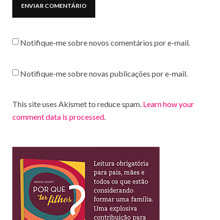
Notifique-me sobre novos comentários por e-mail.
Notifique-me sobre novas publicações por e-mail.
This site uses Akismet to reduce spam.
Learn how your
comment data is processed
.