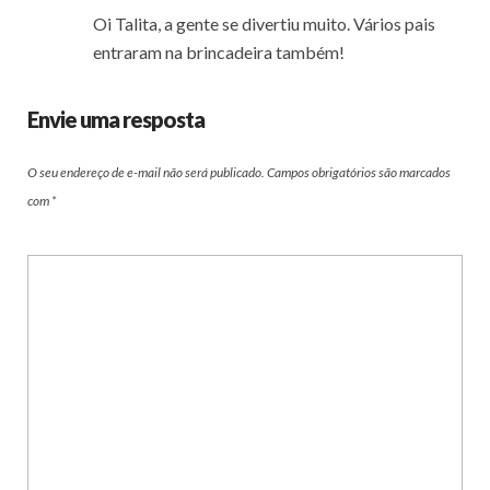
Oi Talita, a gente se divertiu muito. Vários pais
entraram na brincadeira também!
Envie uma resposta
O seu endereço de e-mail não será publicado.
Campos obrigatórios são marcados
com
*