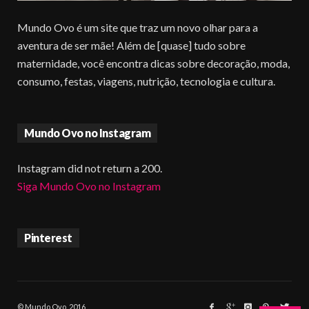
Mundo Ovo é um site que traz um novo olhar para a
aventura de ser mãe! Além de [quase] tudo sobre
maternidade, você encontra dicas sobre decoração, moda,
consumo, festas, viagens, nutrição, tecnologia e cultura.
Mundo Ovo no Instagram
Instagram did not return a 200.
Siga Mundo Ovo no Instagram
Pinterest
© Mundo Ovo, 2016