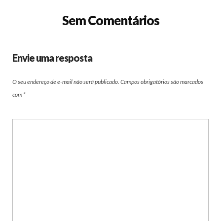
Sem Comentários
Envie uma resposta
O seu endereço de e-mail não será publicado.
Campos obrigatórios são marcados
com
*