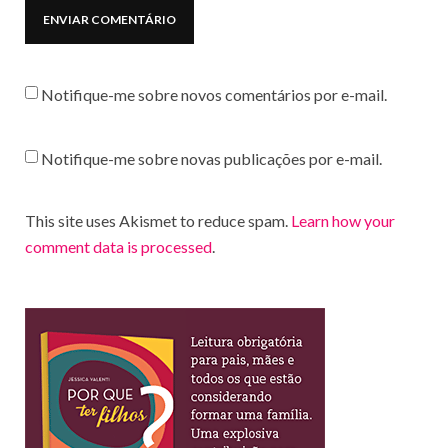
Notifique-me sobre novos comentários por e-mail.
Notifique-me sobre novas publicações por e-mail.
This site uses Akismet to reduce spam.
Learn how your
comment data is processed
.