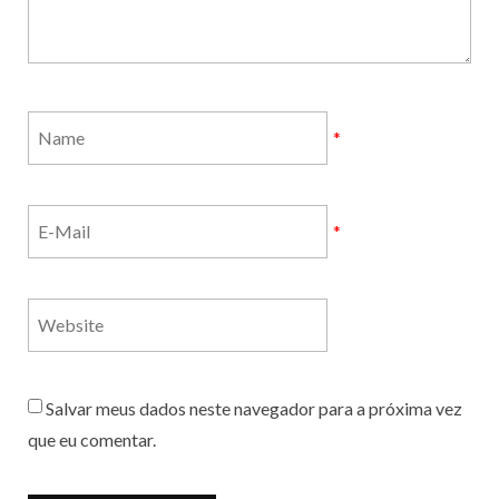
*
*
Salvar meus dados neste navegador para a próxima vez
que eu comentar.