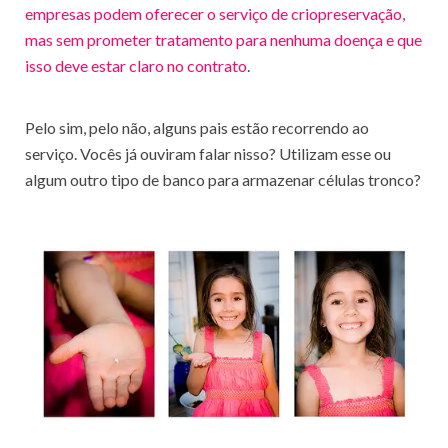
empresas podem oferecer o serviço de criopreservação,
mas sem prometer tratamento para nenhuma doença e que
isso deve estar claro no contrato
.
Pelo sim, pelo não, alguns pais estão recorrendo ao
serviço. Vocês já ouviram falar nisso? Utilizam esse ou
algum outro tipo de banco para armazenar células tronco?