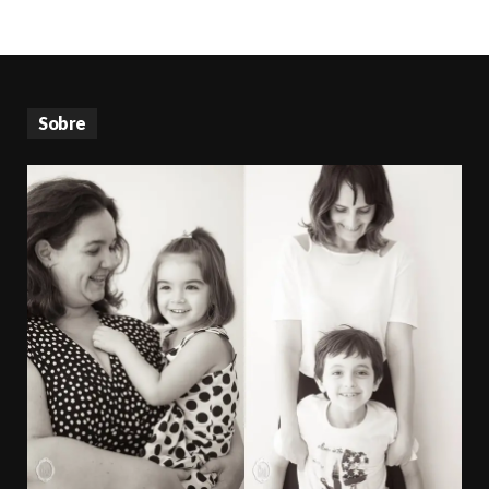
Sobre