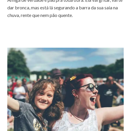
dar bronca, mas está lá segurando a barra da sua saia na
chuva, rente que nem pão quente.