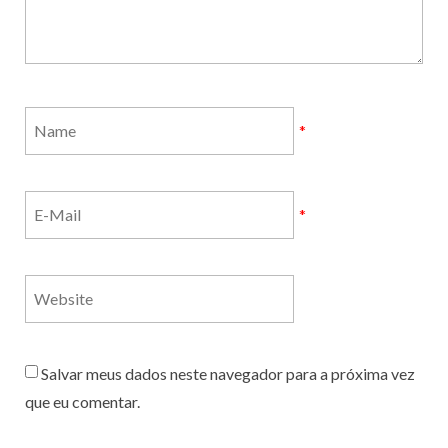
*
*
Salvar meus dados neste navegador para a próxima vez
que eu comentar.