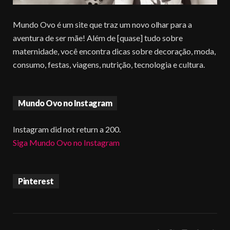
Mundo Ovo é um site que traz um novo olhar para a
aventura de ser mãe! Além de [quase] tudo sobre
maternidade, você encontra dicas sobre decoração, moda,
consumo, festas, viagens, nutrição, tecnologia e cultura.
Mundo Ovo no Instagram
Instagram did not return a 200.
Siga Mundo Ovo no Instagram
Pinterest