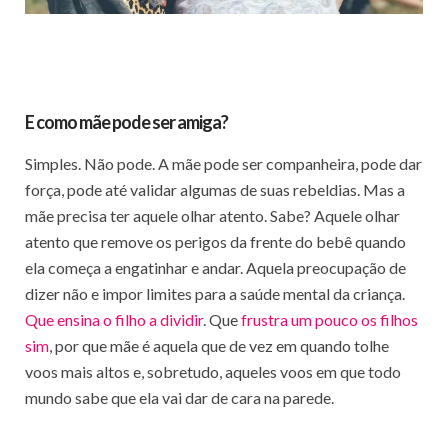
E como mãe pode ser amiga?
Simples. Não pode. A mãe pode ser companheira, pode dar
força, pode até validar algumas de suas rebeldias. Mas a
mãe precisa ter aquele olhar atento. Sabe? Aquele olhar
atento que remove os perigos da frente do bebê quando
ela começa a engatinhar e andar. Aquela preocupação de
dizer não e impor limites para a saúde mental da criança.
Que ensina o filho a dividir
. Que
frustra um pouco os filhos
sim
, por que mãe é aquela que de vez em quando tolhe
voos mais altos e, sobretudo, aqueles voos em que todo
mundo sabe que ela vai dar de cara na parede.