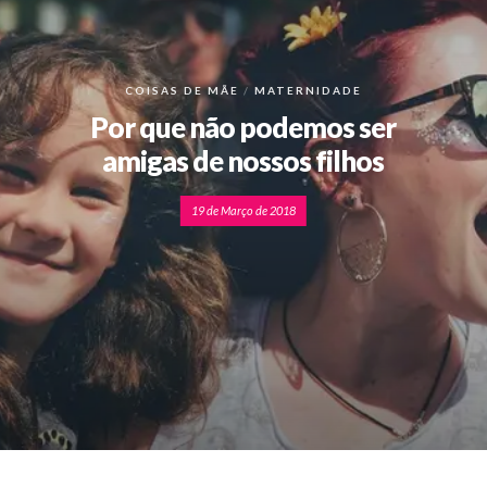
COISAS DE MÃE
MATERNIDADE
Por que não podemos ser
amigas de nossos filhos
19 de Março de 2018