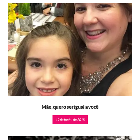
Mãe, quero ser igual a você
19 de junho de 2018