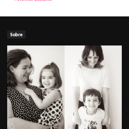
Sobre