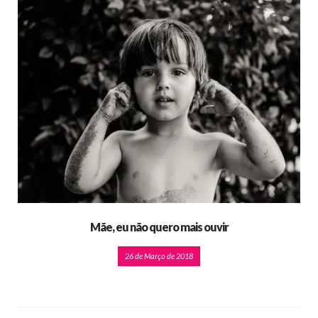
Mãe, eu não quero mais ouvir
26 de Março de 2018