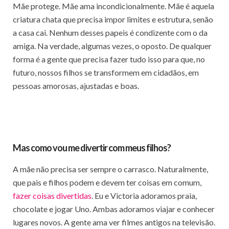
Mãe protege. Mãe ama incondicionalmente. Mãe é aquela
criatura chata que precisa impor limites e estrutura, senão
a casa cai. Nenhum desses papeis é condizente com o da
amiga. Na verdade, algumas vezes, o oposto. De qualquer
forma é a gente que precisa fazer tudo isso para que, no
futuro, nossos filhos se transformem em cidadãos, em
pessoas amorosas, ajustadas e boas.
Mas como vou me divertir com meus filhos?
A mãe não precisa ser sempre o carrasco. Naturalmente,
que pais e filhos podem e devem ter coisas em comum,
fazer coisas divertidas
. Eu e Victoria adoramos praia,
chocolate e jogar Uno. Ambas adoramos viajar e conhecer
lugares novos. A gente ama ver filmes antigos na televisão.