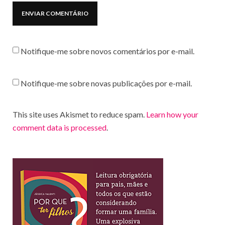
Notifique-me sobre novos comentários por e-mail.
Notifique-me sobre novas publicações por e-mail.
This site uses Akismet to reduce spam.
Learn how your
comment data is processed
.