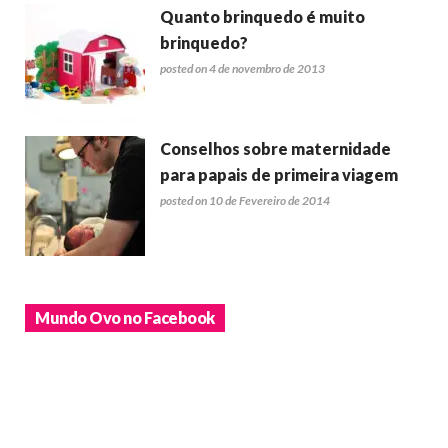
Quanto brinquedo é muito
brinquedo?
posted on 4 de novembro de 2013
Conselhos sobre maternidade
para papais de primeira viagem
posted on 10 de Fevereiro de 2014
Mundo Ovo no Facebook