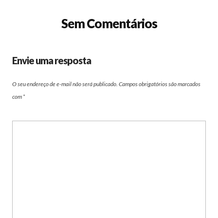
Sem Comentários
Envie uma resposta
O seu endereço de e-mail não será publicado.
Campos obrigatórios são marcados
com
*