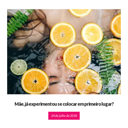
Mãe, já experimentou se colocar em primeiro lugar?
24 de julho de 2018