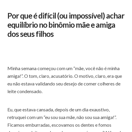
Por que é difícil (ou impossível) achar
equilíbrio no binômio mãe e amiga
dos seus filhos
Minha semana começou com um “mãe, você não é minha
amiga!”. O tom, claro, acusatório. O motivo, claro, era que
eu não estava validando seu desejo de comer colheres de
leite condensado.
Eu, que estava cansada, depois de um dia exaustivo,
retruquei com um “eu sou sua mãe, não sou sua amiga!”.
Ficamos emburradas, escovamos os dentes e fomos