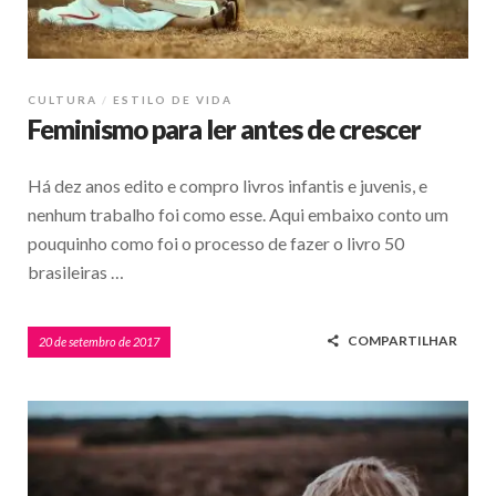
CULTURA
ESTILO DE VIDA
Feminismo para ler antes de crescer
Há dez anos edito e compro livros infantis e juvenis, e
nenhum trabalho foi como esse. Aqui embaixo conto um
pouquinho como foi o processo de fazer o livro 50
brasileiras …
COMPARTILHAR
20 de setembro de 2017