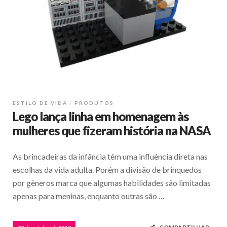
ESTILO DE VIDA
PRODUTOS
Lego lança linha em homenagem às
mulheres que fizeram história na NASA
As brincadeiras da infância têm uma influência direta nas
escolhas da vida adulta. Porém a divisão de brinquedos
por gêneros marca que algumas habilidades são limitadas
apenas para meninas, enquanto outras são …