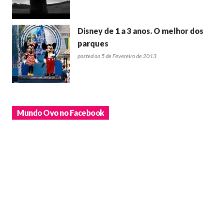
Disney de 1 a 3 anos. O melhor dos
parques
posted on 5 de Fevereiro de 2013
Mundo Ovo no Facebook