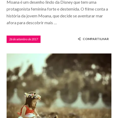
Moana é um desenho lindo da Disney que tem uma
protagonista feminina forte e destemida. O filme conta a
história da jovem Moana, que decide se aventurar mar
afora para descobrir mais …
COMPARTILHAR
26 de setembro de 2017