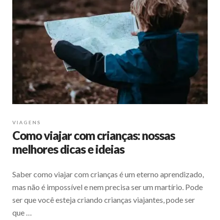
VIAGENS
Como viajar com crianças: nossas
melhores dicas e ideias
Saber como viajar com crianças é um eterno aprendizado,
mas não é impossível e nem precisa ser um martírio. Pode
ser que você esteja criando crianças viajantes, pode ser
que …