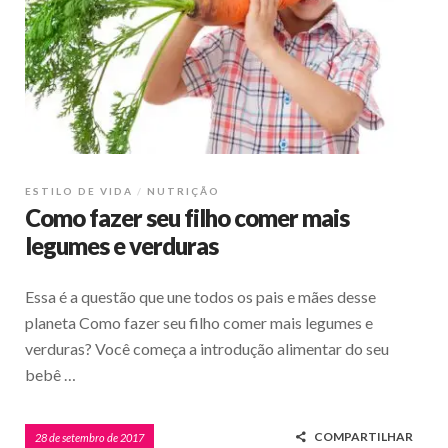
ESTILO DE VIDA
NUTRIÇÃO
Como fazer seu filho comer mais
legumes e verduras
Essa é a questão que une todos os pais e mães desse
planeta Como fazer seu filho comer mais legumes e
verduras? Você começa a introdução alimentar do seu
bebê …
COMPARTILHAR
28 de setembro de 2017