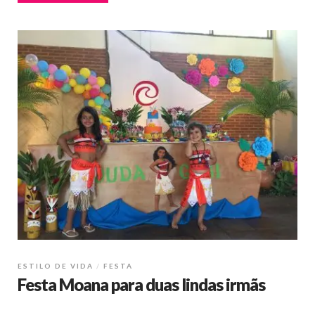
ESTILO DE VIDA
FESTA
Festa Moana para duas lindas irmãs