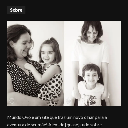
Sobre
Mundo Ovo é um site que traz um novo olhar para a
aventura de ser mãe! Além de [quase] tudo sobre