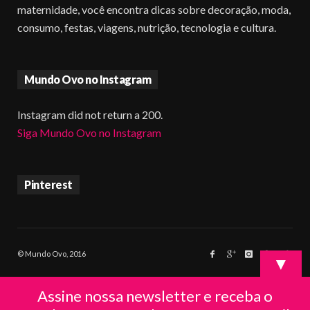
maternidade, você encontra dicas sobre decoração, moda,
consumo, festas, viagens, nutrição, tecnologia e cultura.
Mundo Ovo no Instagram
Instagram did not return a 200.
Siga Mundo Ovo no Instagram
Pinterest
© Mundo Ovo, 2016
▼
Assine nossa newsletter e receba o