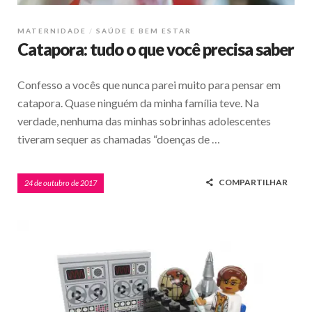
MATERNIDADE
SAÚDE E BEM ESTAR
Catapora: tudo o que você precisa saber
Confesso a vocês que nunca parei muito para pensar em
catapora. Quase ninguém da minha família teve. Na
verdade, nenhuma das minhas sobrinhas adolescentes
tiveram sequer as chamadas “doenças de …
COMPARTILHAR
24 de outubro de 2017