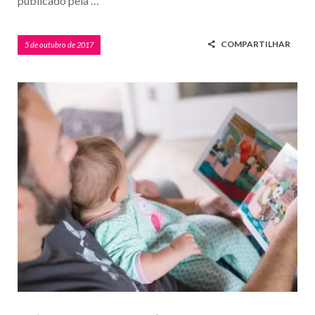
publicado pela …
COMPARTILHAR
5 de outubro de 2017