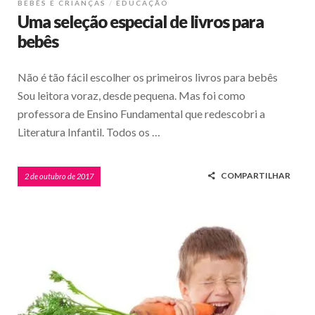
BEBÊS E CRIANÇAS
EDUCAÇÃO
Uma seleção especial de livros para
bebês
Não é tão fácil escolher os primeiros livros para bebês
Sou leitora voraz, desde pequena. Mas foi como
professora de Ensino Fundamental que redescobri a
Literatura Infantil. Todos os …
COMPARTILHAR
2 de outubro de 2017