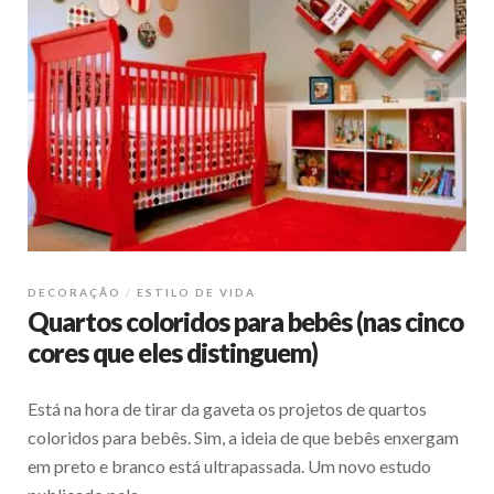
DECORAÇÃO
ESTILO DE VIDA
Quartos coloridos para bebês (nas cinco
cores que eles distinguem)
Está na hora de tirar da gaveta os projetos de quartos
coloridos para bebês. Sim, a ideia de que bebês enxergam
em preto e branco está ultrapassada. Um novo estudo