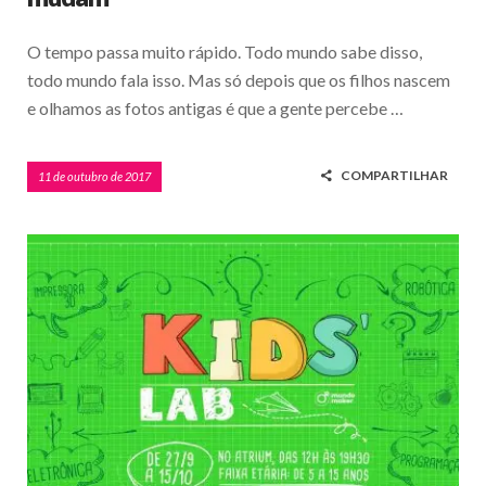
O tempo passa muito rápido. Todo mundo sabe disso,
todo mundo fala isso. Mas só depois que os filhos nascem
e olhamos as fotos antigas é que a gente percebe …
COMPARTILHAR
11 de outubro de 2017