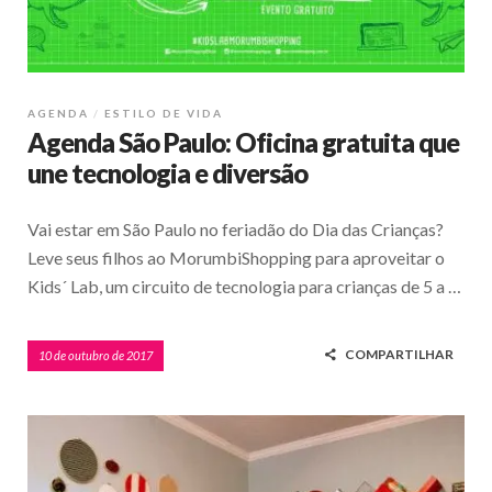
AGENDA
ESTILO DE VIDA
Agenda São Paulo: Oficina gratuita que
une tecnologia e diversão
Vai estar em São Paulo no feriadão do Dia das Crianças?
Leve seus filhos ao MorumbiShopping para aproveitar o
Kids´ Lab, um circuito de tecnologia para crianças de 5 a …
COMPARTILHAR
10 de outubro de 2017