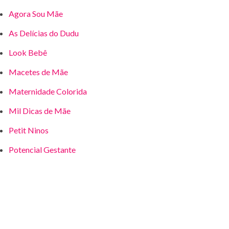
Agora Sou Mãe
As Delícias do Dudu
Look Bebê
Macetes de Mãe
Maternidade Colorida
Mil Dicas de Mãe
Petit Ninos
Potencial Gestante