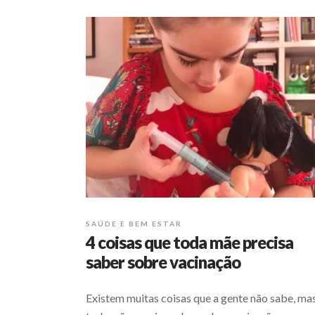
SAÚDE E BEM ESTAR
4 coisas que toda mãe precisa
saber sobre vacinação
Existem muitas coisas que a gente não sabe, ma