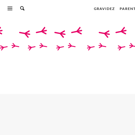
GRAVIDEZ
PAREN