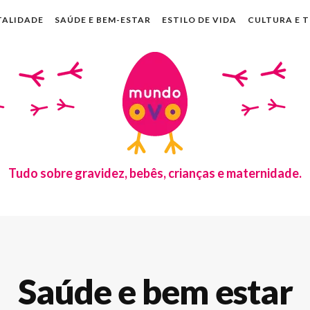
TALIDADE
SAÚDE E BEM-ESTAR
ESTILO DE VIDA
CULTURA E 
Tudo sobre gravidez, bebês, crianças e maternidade.
Saúde e bem estar