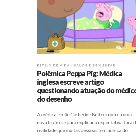
ESTILO DE VIDA
SAÚDE E BEM ESTAR
Polêmica Peppa Pig: Médica
inglesa escreve artigo
questionando atuação do médic
do desenho
A médica e mãe Catherine Bell encontrou uma
nova hipótese para explicar a expectativa fora 
realidade que muitas pessoas têm acerca do