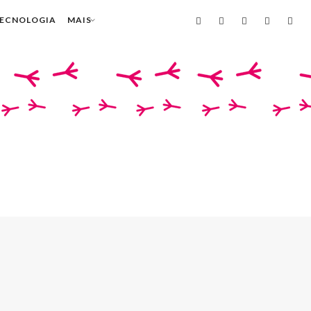
TECNOLOGIA
MAIS