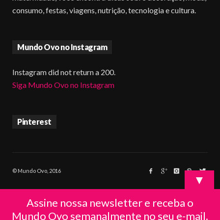
consumo, festas, viagens, nutrição, tecnologia e cultura.
Mundo Ovo no Instagram
Instagram did not return a 200.
Siga Mundo Ovo no Instagram
Pinterest
© Mundo Ovo, 2016
▼
Assine nossa newsletter e receba o
Mundo Ovo semanalmente no seu e-mail.