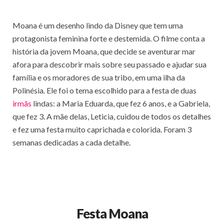
Moana é um desenho lindo da Disney que tem uma
protagonista feminina forte e destemida. O filme conta a
história da jovem Moana, que decide se aventurar mar
afora para descobrir mais sobre seu passado e ajudar sua
família e os moradores de sua tribo, em uma ilha da
Polinésia. Ele foi o tema escolhido para a festa de duas
irmãs
lindas: a Maria Eduarda, que fez 6 anos, e a Gabriela,
que fez 3. A mãe delas, Leticia, cuidou de todos os detalhes
e fez uma festa muito caprichada e colorida. Foram 3
semanas dedicadas a cada detalhe.
Festa Moana