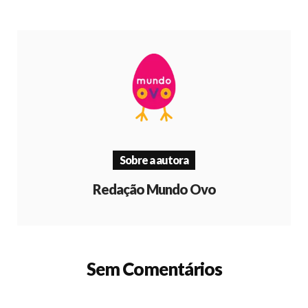
Sobre a autora
Redação Mundo Ovo
Sem Comentários