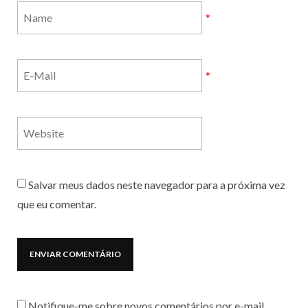
*
*
Salvar meus dados neste navegador para a próxima vez
que eu comentar.
Notifique-me sobre novos comentários por e-mail.