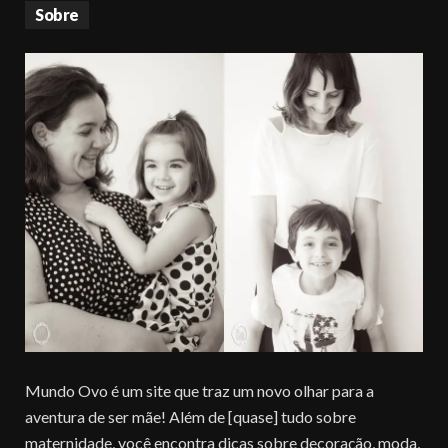
Sobre
Mundo Ovo é um site que traz um novo olhar para a
aventura de ser mãe! Além de [quase] tudo sobre
maternidade, você encontra dicas sobre decoração, moda,