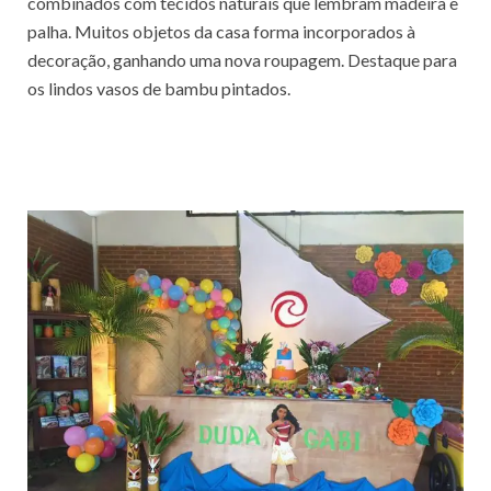
combinados com tecidos naturais que lembram madeira e
palha. Muitos objetos da casa forma incorporados à
decoração, ganhando uma nova roupagem. Destaque para
os lindos vasos de bambu pintados.