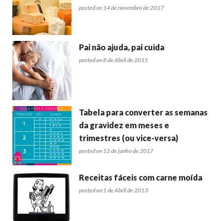
posted on 14 de novembro de 2017
Pai não ajuda, pai cuida
posted on 8 de Abril de 2015
Tabela para converter as semanas
da gravidez em meses e
trimestres (ou vice-versa)
posted on 12 de junho de 2017
Receitas fáceis com carne moída
posted on 1 de Abril de 2013