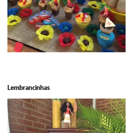
Lembrancinhas