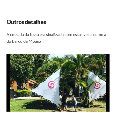
Outros detalhes
A entrada da festa era sinalizada com essas velas como a
do barco da Moana