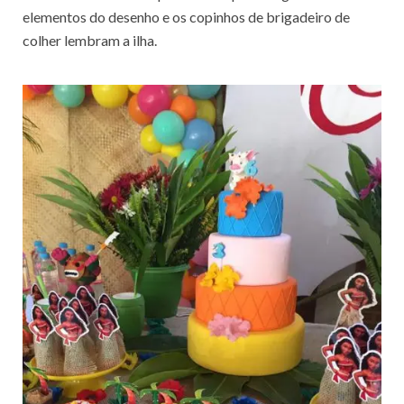
elementos do desenho e os copinhos de brigadeiro de
colher lembram a ilha.