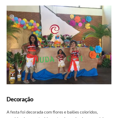
Decoração
A festa foi decorada com flores e balões coloridos,