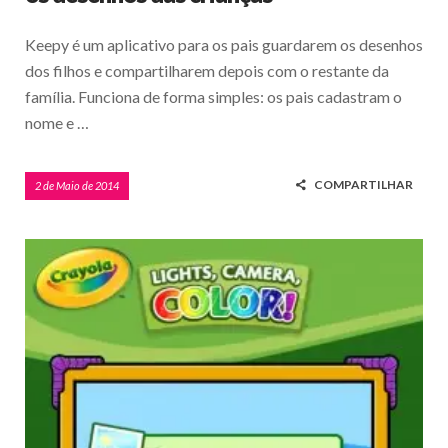
Keepy é um aplicativo para os pais guardarem os desenhos
dos filhos e compartilharem depois com o restante da
família. Funciona de forma simples: os pais cadastram o
nome e …
COMPARTILHAR
2 de Maio de 2014