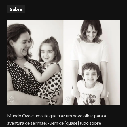
Sobre
Mundo Ovo é um site que traz um novo olhar para a
aventura de ser mãe! Além de [quase] tudo sobre