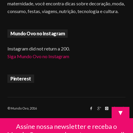
maternidade, você encontra dicas sobre decoração, moda,
consumo, festas, viagens, nutrição, tecnologia e cultura.
Mundo Ovo no Instagram
Instagram did not return a 200.
Siga Mundo Ovo no Instagram
Pinterest
© Mundo Ovo, 2016
▼
Assine nossa newsletter e receba o