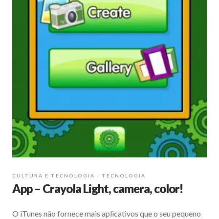
CULTURA E TECNOLOGIA
TECNOLOGIA
App – Crayola Light, camera, color!
O iTunes não fornece mais aplicativos que o seu pequeno