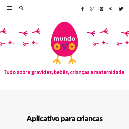
Tudo sobre gravidez, bebês, crianças e maternidade.
Aplicativo para criancas