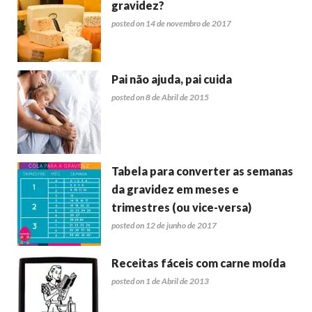
gravidez?
posted on 14 de novembro de 2017
Pai não ajuda, pai cuida
posted on 8 de Abril de 2015
Tabela para converter as semanas
da gravidez em meses e
trimestres (ou vice-versa)
posted on 12 de junho de 2017
Receitas fáceis com carne moída
posted on 1 de Abril de 2013