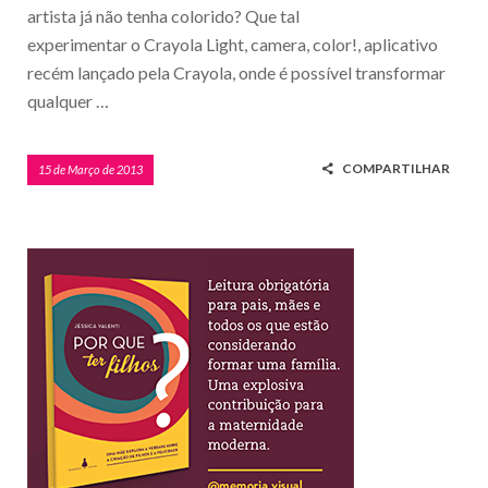
artista já não tenha colorido? Que tal
experimentar o Crayola Light, camera, color!, aplicativo
recém lançado pela Crayola, onde é possível transformar
qualquer …
COMPARTILHAR
15 de Março de 2013