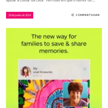
COMPARTILHAR
20 de junho de 2014