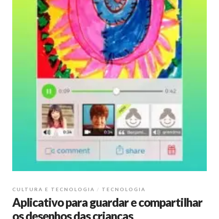
CULTURA E TECNOLOGIA
TECNOLOGIA
Aplicativo para guardar e compartilhar
os desenhos das crianças