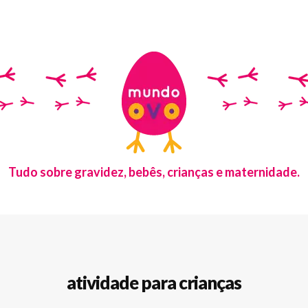
Tudo sobre gravidez, bebês, crianças e maternidade.
atividade para crianças