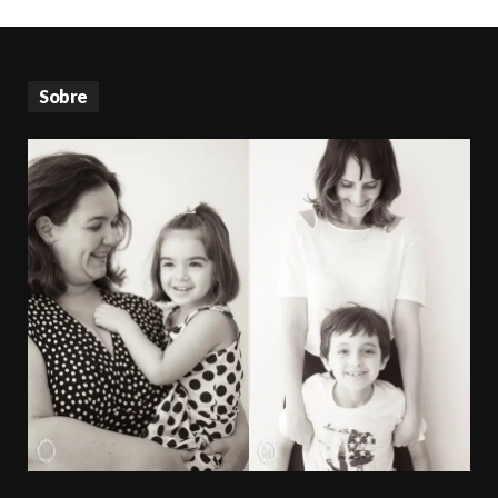
Sobre