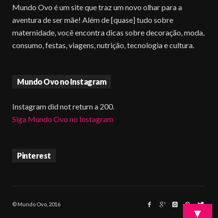
Mundo Ovo é um site que traz um novo olhar para a
aventura de ser mãe! Além de [quase] tudo sobre
maternidade, você encontra dicas sobre decoração, moda,
consumo, festas, viagens, nutrição, tecnologia e cultura.
Mundo Ovo no Instagram
Instagram did not return a 200.
Siga Mundo Ovo no Instagram
Pinterest
© Mundo Ovo, 2016
▼