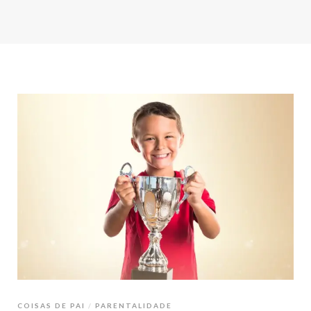
COISAS DE PAI
PARENTALIDADE