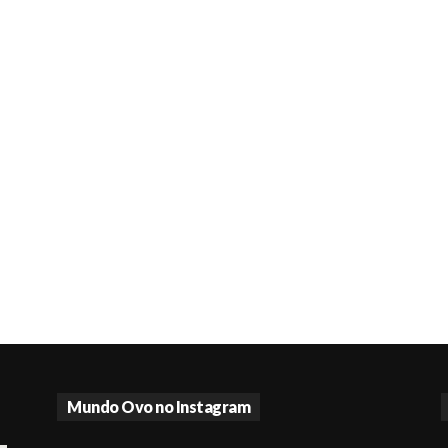
Mundo Ovo no Instagram