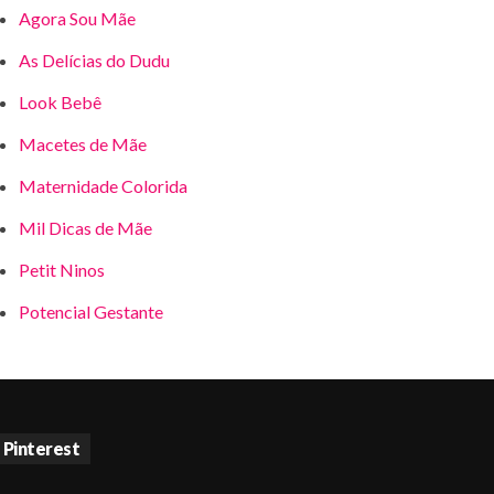
Agora Sou Mãe
As Delícias do Dudu
Look Bebê
Macetes de Mãe
Maternidade Colorida
Mil Dicas de Mãe
Petit Ninos
Potencial Gestante
Pinterest