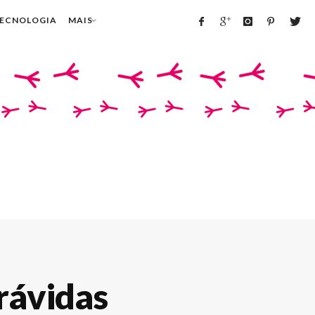
TECNOLOGIA
MAIS
rávidas