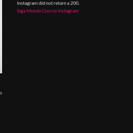
Instagram did not return a 200.
Siga Mundo Ovo no Instagram
do