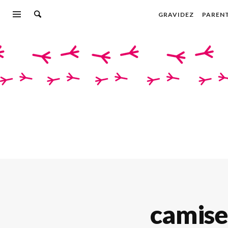
GRAVIDEZ
PAREN
camise