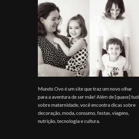
Mundo Ovo é um site que traz um novo olhar
para a aventura de ser mãe! Além de [quase] tu
sobre maternidade, você encontra dicas sobre
decoração, moda, consumo, festas, viagens,
nutrição, tecnologia e cultura.